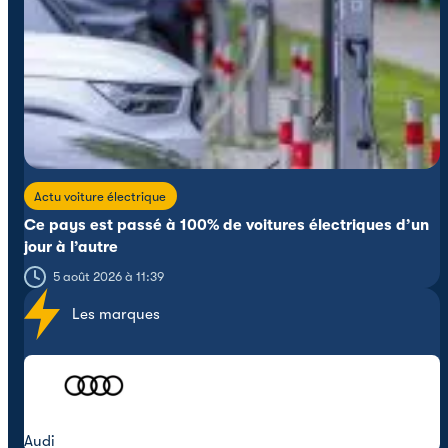
Actu voiture électrique
Ce pays est passé à 100% de voitures électriques d’un
jour à l’autre
5 août 2026 à 11:39
Les marques
Audi