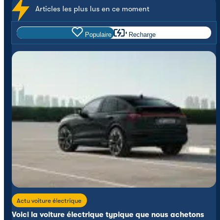
Articles les plus lus en ce moment
Populaire
Recharge
Actu voiture électrique
Voici la voiture électrique typique que nous achetons