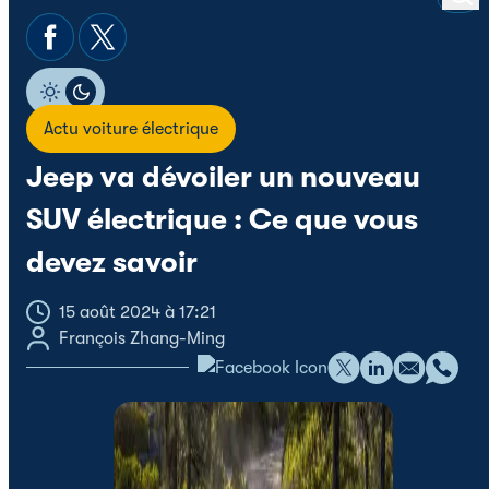
Actu voiture électrique
Jeep va dévoiler un nouveau
SUV électrique : Ce que vous
devez savoir
15 août 2024 à 17:21
François Zhang-Ming