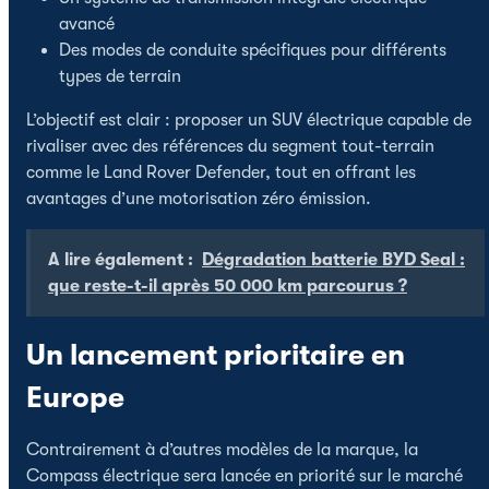
avancé
Des modes de conduite spécifiques pour différents
types de terrain
L’objectif est clair : proposer un SUV électrique capable de
rivaliser avec des références du segment tout-terrain
comme le Land Rover Defender, tout en offrant les
avantages d’une motorisation zéro émission.
A lire également :
Dégradation batterie BYD Seal :
que reste-t-il après 50 000 km parcourus ?
Un lancement prioritaire en
Europe
Contrairement à d’autres modèles de la marque, la
Compass électrique sera lancée en priorité sur le marché