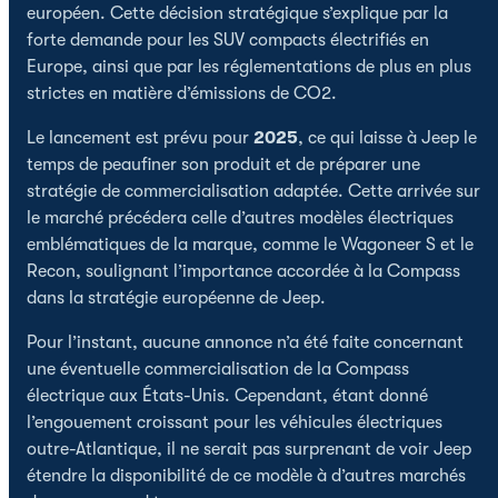
européen. Cette décision stratégique s’explique par la
forte demande pour les SUV compacts électrifiés en
Europe, ainsi que par les réglementations de plus en plus
strictes en matière d’émissions de CO2.
Le lancement est prévu pour
2025
, ce qui laisse à Jeep le
temps de peaufiner son produit et de préparer une
stratégie de commercialisation adaptée. Cette arrivée sur
le marché précédera celle d’autres modèles électriques
emblématiques de la marque, comme le Wagoneer S et le
Recon, soulignant l’importance accordée à la Compass
dans la stratégie européenne de Jeep.
Pour l’instant, aucune annonce n’a été faite concernant
une éventuelle commercialisation de la Compass
électrique aux États-Unis. Cependant, étant donné
l’engouement croissant pour les véhicules électriques
outre-Atlantique, il ne serait pas surprenant de voir Jeep
étendre la disponibilité de ce modèle à d’autres marchés