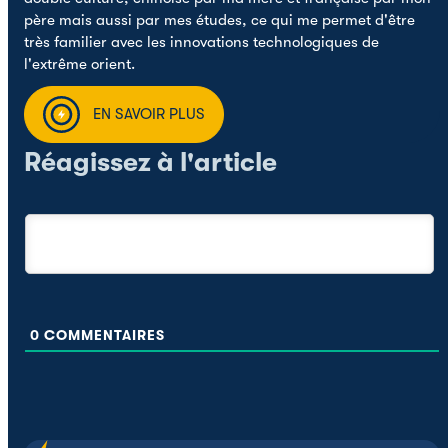
père mais aussi par mes études, ce qui me permet d'être
très familier avec les innovations technologiques de
l'extrême orient.
EN SAVOIR PLUS
Réagissez à l'article
0
COMMENTAIRES