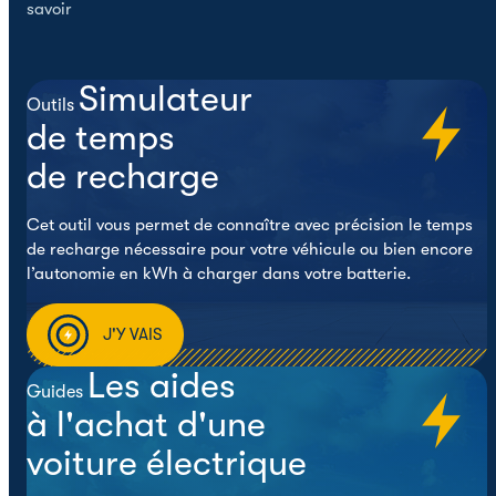
savoir
Simulateur
Outils
de temps
de recharge
Cet outil vous permet de connaître avec précision le temps
de recharge nécessaire pour votre véhicule ou bien encore
l’autonomie en kWh à charger dans votre batterie.
J'Y VAIS
Les aides
Guides
à l'achat d'une
voiture électrique