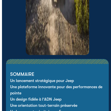
SOMMAIRE
Un lancement stratégique pour Jeep
Une plateforme innovante pour des performances de
pointe
Un design fidèle à l’ADN Jeep
Une orientation tout-terrain préservée