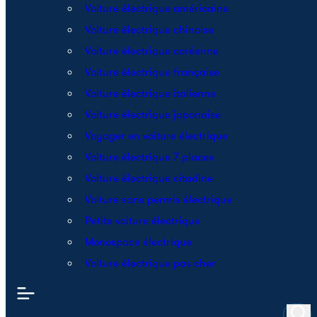
Voiture électrique américaine
Voiture électrique chinoise
Voiture électrique coréenne
Voiture électrique française
Voiture électrique italienne
Voiture électrique japonaise
Voyager en voiture électrique
Voiture électrique 7 places
Voiture électrique citadine
Voiture sans permis électrique
Petite voiture électrique
Monospace électrique
Voiture électrique pas cher