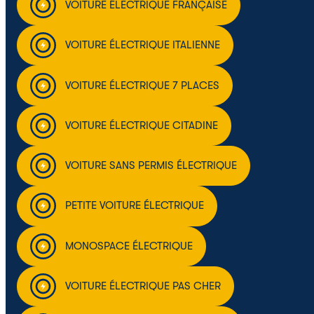
VOITURE ÉLECTRIQUE FRANÇAISE
VOITURE ÉLECTRIQUE ITALIENNE
VOITURE ÉLECTRIQUE 7 PLACES
VOITURE ÉLECTRIQUE CITADINE
VOITURE SANS PERMIS ÉLECTRIQUE
PETITE VOITURE ÉLECTRIQUE
MONOSPACE ÉLECTRIQUE
VOITURE ÉLECTRIQUE PAS CHER