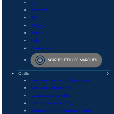
Kia
Mercedes
MG
Peugeot
Renault
Tesla
Volkswagen
VOIR TOUTES LES MARQUES
Outils
Simulateur temps / coût recharge
Simulateur d’économies
Comparateur de coûts
Impact carbone et CO₂
Calculatrice d’économies d’impôts