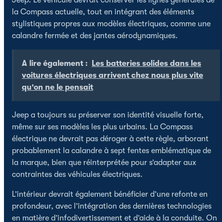
la Compass actuelle, tout en intégrant des éléments
stylistiques propres aux modèles électriques, comme une
calandre fermée et des jantes aérodynamiques.
A lire également :
Les batteries solides dans les
voitures électriques arrivent chez nous plus vite
qu'on ne le pensait
Jeep a toujours su préserver son identité visuelle forte,
même sur ses modèles les plus urbains. La Compass
électrique ne devrait pas déroger à cette règle, arborant
probablement la calandre à sept fentes emblématique de
la marque, bien que réinterprétée pour s’adapter aux
contraintes des véhicules électriques.
L’intérieur devrait également bénéficier d’une refonte en
profondeur, avec l’intégration des dernières technologies
en matière d’infodivertissement et d’aide à la conduite. On