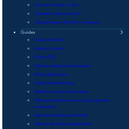
Convertir miles en km
Convertir mph en km/h
Convertisseur de kW en chevaux
Guides
Guide d’achat
Aides à l’achat
Prime CEE
Voiture électrique d’occasion
Break électrique
Cabriolet électrique
Meilleure voiture électrique
Voiture électrique avec la plus grande
autonomie
Voiture électrique familiale
Voiture électrique allemande