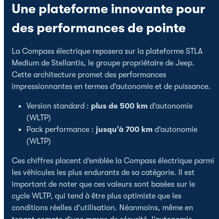
Une plateforme innovante pour
des performances de pointe
La Compass électrique reposera sur la plateforme STLA
Medium de Stellantis, le groupe propriétaire de Jeep.
Cette architecture promet des performances
impressionnantes en termes d’autonomie et de puissance.
Version standard :
plus de 500 km
d’autonomie
(WLTP)
Pack performance :
jusqu’à 700 km
d’autonomie
(WLTP)
Ces chiffres placent d’emblée la Compass électrique parmi
les véhicules les plus endurants de sa catégorie. Il est
important de noter que ces valeurs sont basées sur le
cycle WLTP, qui tend à être plus optimiste que les
conditions réelles d’utilisation. Néanmoins, même en