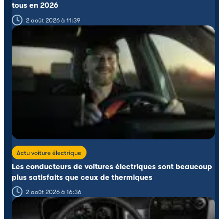
tous en 2026
2 août 2026 à 11:39
Actu voiture électrique
Les conducteurs de voitures électriques sont beaucoup
plus satisfaits que ceux de thermiques
2 août 2026 à 16:36