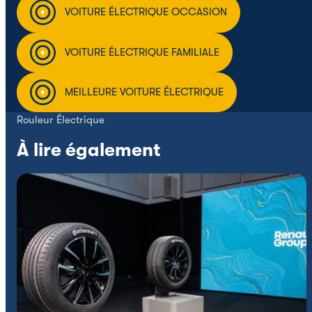
VOITURE ÉLECTRIQUE OCCASION
VOITURE ÉLECTRIQUE FAMILIALE
MEILLEURE VOITURE ÉLECTRIQUE
Rouleur Électrique
À lire également