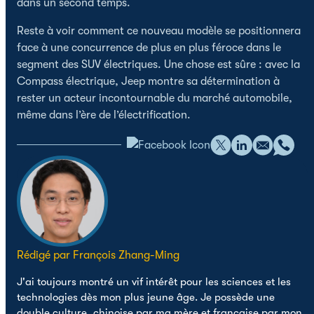
dans un second temps.
Reste à voir comment ce nouveau modèle se positionnera
face à une concurrence de plus en plus féroce dans le
segment des SUV électriques. Une chose est sûre : avec la
Compass électrique, Jeep montre sa détermination à
rester un acteur incontournable du marché automobile,
même dans l’ère de l’électrification.
Rédigé par François Zhang-Ming
J'ai toujours montré un vif intérêt pour les sciences et les
technologies dès mon plus jeune âge. Je possède une
double culture, chinoise par ma mère et française par mon