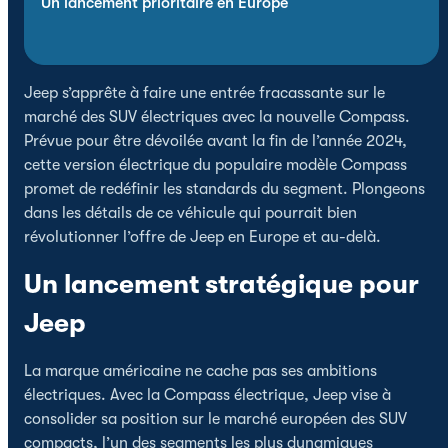
Un lancement prioritaire en Europe
Jeep s’apprête à faire une entrée fracassante sur le
marché des SUV électriques avec la nouvelle Compass.
Prévue pour être dévoilée avant la fin de l’année 2024,
cette version électrique du populaire modèle Compass
promet de redéfinir les standards du segment. Plongeons
dans les détails de ce véhicule qui pourrait bien
révolutionner l’offre de Jeep en Europe et au-delà.
Un lancement stratégique pour
Jeep
La marque américaine ne cache pas ses ambitions
électriques. Avec la Compass électrique, Jeep vise à
consolider sa position sur le marché européen des SUV
compacts, l’un des segments les plus dynamiques