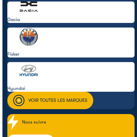
Dacia
Fisker
Hyundai
VOIR TOUTES LES MARQUES
Nous suivre