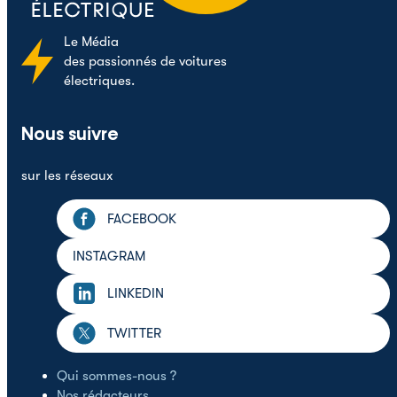
Le
Média
des passionnés de voitures
électriques.
Nous suivre
sur les réseaux
FACEBOOK
INSTAGRAM
LINKEDIN
TWITTER
Qui sommes-nous ?
Nos rédacteurs