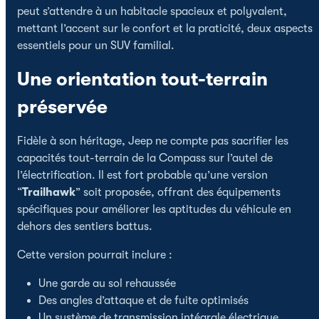
peut s’attendre à un habitacle spacieux et polyvalent,
mettant l’accent sur le confort et la praticité, deux aspects
essentiels pour un SUV familial.
Une orientation tout-terrain
préservée
Fidèle à son héritage, Jeep ne compte pas sacrifier les
capacités tout-terrain de la Compass sur l’autel de
l’électrification. Il est fort probable qu’une version
“
Trailhawk
” soit proposée, offrant des équipements
spécifiques pour améliorer les aptitudes du véhicule en
dehors des sentiers battus.
Cette version pourrait inclure :
Une garde au sol rehaussée
Des angles d’attaque et de fuite optimisés
Un système de transmission intégrale électrique