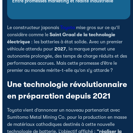
Entre promesses marketing et réalité industrielle
Le constructeur japonais
Toyota
mise gros sur ce qu’il
considère comme le
Saint Graal de la technologie
électrique
: les batteries à état solide. Avec un premier
véhicule attendu pour
2027
, la marque promet une
autonomie prolongée, des temps de charge réduits et des
performances accrues. Mais cette promesse d’être le
premier au monde mérite-t-elle qu’on s’y attarde ?
Une technologie révolutionnaire
en préparation depuis 2021
Toyota vient d’annoncer un nouveau partenariat avec
Sumitomo Metal Mining Co. pour la production en masse
de matériaux cathodiques destinés à cette nouvelle
technologie de batterie. L’objectif affiché :
“réaliser la