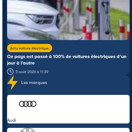
Actu voiture électrique
Ce pays est passé à 100% de voitures électriques d’un
jour à l’autre
5 août 2026 à 11:39
Les marques
Audi