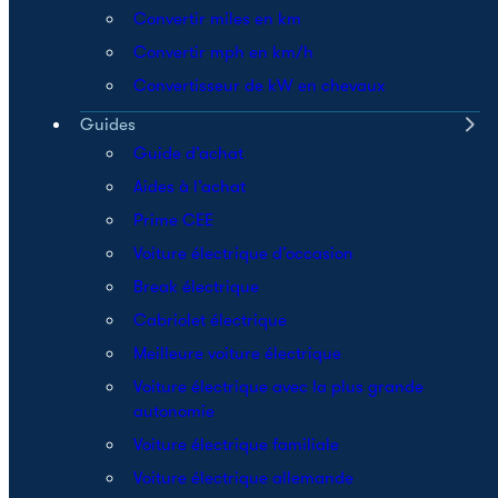
Convertir miles en km
Convertir mph en km/h
Convertisseur de kW en chevaux
Guides
Guide d’achat
Aides à l’achat
Prime CEE
Voiture électrique d’occasion
Break électrique
Cabriolet électrique
Meilleure voiture électrique
Voiture électrique avec la plus grande
autonomie
Voiture électrique familiale
Voiture électrique allemande