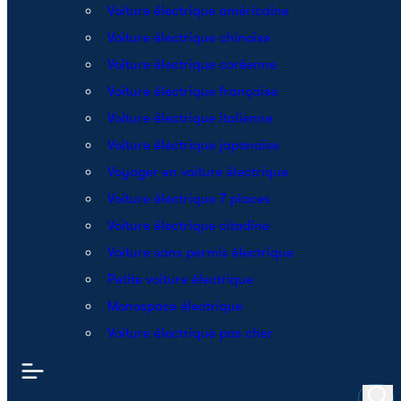
Voiture électrique américaine
Voiture électrique chinoise
Voiture électrique coréenne
Voiture électrique française
Voiture électrique italienne
Voiture électrique japonaise
Voyager en voiture électrique
Voiture électrique 7 places
Voiture électrique citadine
Voiture sans permis électrique
Petite voiture électrique
Monospace électrique
Voiture électrique pas cher