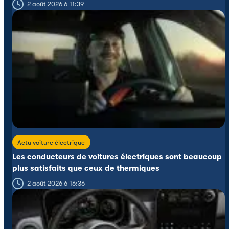
2 août 2026 à 11:39
Actu voiture électrique
Les conducteurs de voitures électriques sont beaucoup
plus satisfaits que ceux de thermiques
2 août 2026 à 16:36