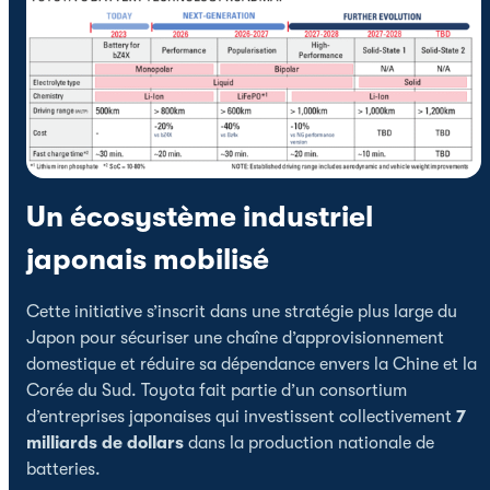
Un écosystème industriel
japonais mobilisé
Cette initiative s’inscrit dans une stratégie plus large du
Japon pour sécuriser une chaîne d’approvisionnement
domestique et réduire sa dépendance envers la Chine et la
Corée du Sud. Toyota fait partie d’un consortium
d’entreprises japonaises qui investissent collectivement
7
milliards de dollars
dans la production nationale de
batteries.