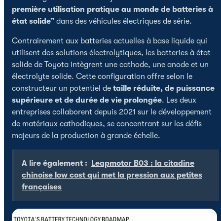
première utilisation pratique au monde de batteries à
état solide”
dans des véhicules électriques de série.
Contrairement aux batteries actuelles à base liquide qui
utilisent des solutions électrolytiques, les batteries à état
solide de Toyota intègrent une cathode, une anode et un
électrolyte solide. Cette configuration offre selon le
constructeur un potentiel de
taille réduite, de puissance
supérieure et de durée de vie prolongée
. Les deux
entreprises collaborent depuis 2021 sur le développement
de matériaux cathodiques, se concentrant sur les défis
majeurs de la production à grande échelle.
A lire également :
Leapmotor B03 : la citadine
chinoise low cost qui met la pression aux petites
françaises