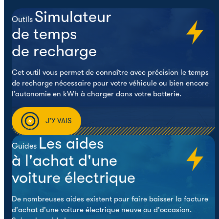
Simulateur
Outils
de temps
de recharge
Cet outil vous permet de connaître avec précision le temps
de recharge nécessaire pour votre véhicule ou bien encore
l’autonomie en kWh à charger dans votre batterie.
J'Y VAIS
Les aides
Guides
à l'achat d'une
voiture électrique
De nombreuses aides existent pour faire baisser la facture
d'achat d'une voiture électrique neuve ou d'occasion.