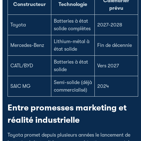
Calendrier
Constructeur
Technologie
prévu
Batteries à état
Toyota
2027-2028
solide complètes
Lithium-métal à
Mercedes-Benz
Fin de décennie
état solide
Batteries à état
CATL/BYD
Vers 2027
solide
Semi-solide (déjà
SAIC MG
2024
commercialisé)
Entre promesses marketing et
réalité industrielle
Toyota promet depuis plusieurs années le lancement de