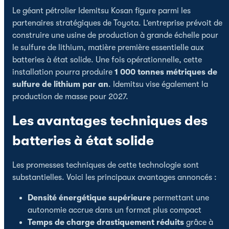
Le géant pétrolier Idemitsu Kosan figure parmi les
partenaires stratégiques de Toyota. L’entreprise prévoit de
construire une usine de production à grande échelle pour
le sulfure de lithium, matière première essentielle aux
batteries à état solide. Une fois opérationnelle, cette
installation pourra produire
1 000 tonnes métriques de
sulfure de lithium par an
. Idemitsu vise également la
production de masse pour 2027.
Les avantages techniques des
batteries à état solide
Les promesses techniques de cette technologie sont
substantielles. Voici les principaux avantages annoncés :
Densité énergétique supérieure
permettant une
autonomie accrue dans un format plus compact
Temps de charge drastiquement réduits
grâce à