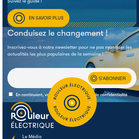
Suivez le guide !
EN SAVOIR PLUS
Conduisez le changement !
Inscrivez-vous à notre newsletter pour ne pas manquer les
actualités les plus populaires de la semaine !
En continuant, vous acceptez la politique de confidentialité
Le
Média