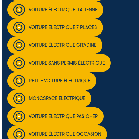
VOITURE ÉLECTRIQUE ITALIENNE
VOITURE ÉLECTRIQUE 7 PLACES
VOITURE ÉLECTRIQUE CITADINE
VOITURE SANS PERMIS ÉLECTRIQUE
PETITE VOITURE ÉLECTRIQUE
MONOSPACE ÉLECTRIQUE
VOITURE ÉLECTRIQUE PAS CHER
VOITURE ÉLECTRIQUE OCCASION