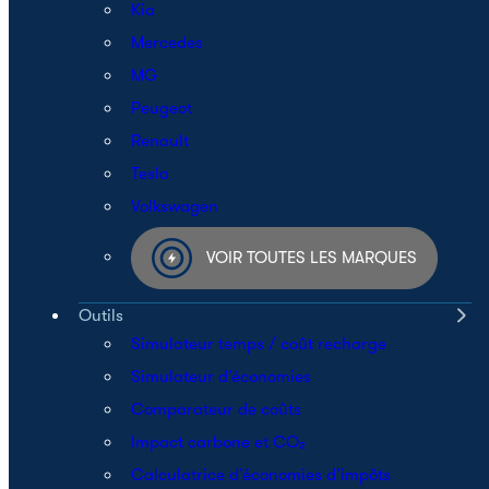
Kia
Mercedes
MG
Peugeot
Renault
Tesla
Volkswagen
VOIR TOUTES LES MARQUES
Outils
Simulateur temps / coût recharge
Simulateur d’économies
Comparateur de coûts
Impact carbone et CO₂
Calculatrice d’économies d’impôts