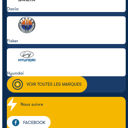
Dacia
Fisker
Hyundai
VOIR TOUTES LES MARQUES
Nous suivre
FACEBOOK