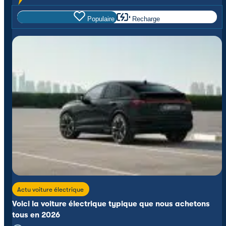
Populaire
Recharge
Actu voiture électrique
Voici la voiture électrique typique que nous achetons
tous en 2026