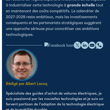
à industrialiser cette technologie à
grande échelle
tout
en maintenant des coûts compétitifs. Le calendrier de
2027-2028 reste ambitieux, mais les investissements
conséquents et les partenariats stratégiques suggèrent
une approche sérieuse pour concrétiser ces ambitions
technologiques.
Rédigé par Albert Lecoq
Spécialiste des guides d'achat de voitures électriques, je
suis passionné par les nouvelles technologies et je suis un
fervent partisan de l'adoption de la technologie électrique
et de la mobilité durable.