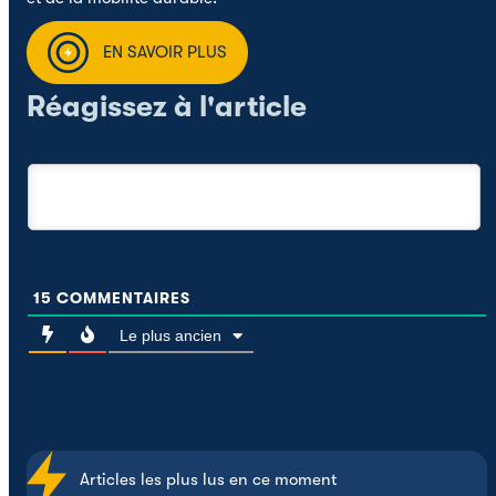
EN SAVOIR PLUS
Réagissez à l'article
15
COMMENTAIRES
Le plus ancien
Articles les plus lus en ce moment