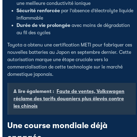
une meilleure conductivité ionique
Sécurité renforcée
par l’absence d’électrolyte liquide
inflammable
Durée de vie prolongée
avec moins de dégradation
au fil des cycles
Toyota a obtenu une certification METI pour fabriquer ces
nouvelles batteries au Japon en septembre dernier. Cette
autorisation marque une étape cruciale vers la
commercialisation de cette technologie sur le marché
domestique japonais.
A lire également :
Faute de ventes, Volkswagen
réclame des tarifs douaniers plus élevés contre
les chinois
Une course mondiale déjà