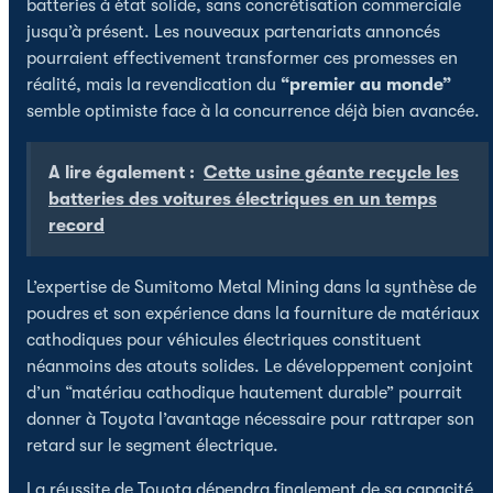
batteries à état solide, sans concrétisation commerciale
jusqu’à présent. Les nouveaux partenariats annoncés
pourraient effectivement transformer ces promesses en
réalité, mais la revendication du
“premier au monde”
semble optimiste face à la concurrence déjà bien avancée.
A lire également :
Cette usine géante recycle les
batteries des voitures électriques en un temps
record
L’expertise de Sumitomo Metal Mining dans la synthèse de
poudres et son expérience dans la fourniture de matériaux
cathodiques pour véhicules électriques constituent
néanmoins des atouts solides. Le développement conjoint
d’un “matériau cathodique hautement durable” pourrait
donner à Toyota l’avantage nécessaire pour rattraper son
retard sur le segment électrique.
La réussite de Toyota dépendra finalement de sa capacité