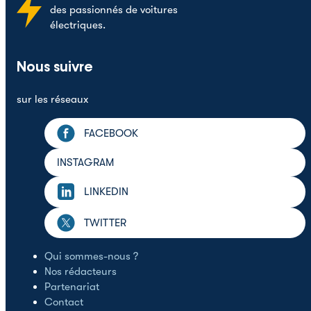
des passionnés de voitures
électriques.
Nous suivre
sur les réseaux
FACEBOOK
INSTAGRAM
LINKEDIN
TWITTER
Qui sommes-nous ?
Nos rédacteurs
Partenariat
Contact