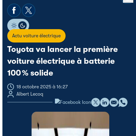
Actu voiture électrique
Toyota va lancer la première
voiture électrique à batterie
100 % solide
18 octobre 2025 à 16:27
Albert Lecoq