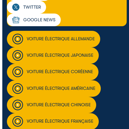
TWITTER
GOOGLE NEWS
VOITURE ÉLECTRIQUE ALLEMANDE
VOITURE ÉLECTRIQUE JAPONAISE
VOITURE ÉLECTRIQUE CORÉENNE
VOITURE ÉLECTRIQUE AMÉRICAINE
VOITURE ÉLECTRIQUE CHINOISE
VOITURE ÉLECTRIQUE FRANÇAISE