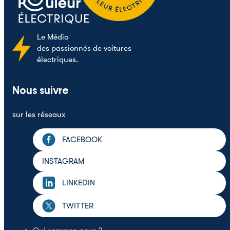
Le
Média
des passionnés de voitures
électriques.
Nous suivre
sur les réseaux
FACEBOOK
INSTAGRAM
LINKEDIN
TWITTER