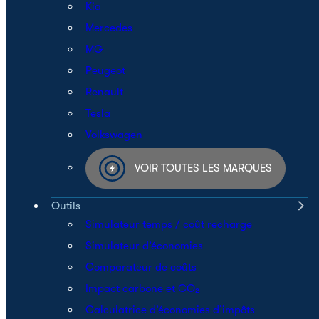
Kia
Mercedes
MG
Peugeot
Renault
Tesla
Volkswagen
VOIR TOUTES LES MARQUES
Outils
Simulateur temps / coût recharge
Simulateur d’économies
Comparateur de coûts
Impact carbone et CO₂
Calculatrice d’économies d’impôts