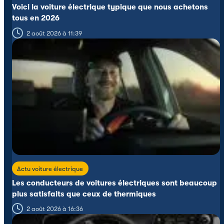
Voici la voiture électrique typique que nous achetons
tous en 2026
2 août 2026 à 11:39
Actu voiture électrique
Les conducteurs de voitures électriques sont beaucoup
plus satisfaits que ceux de thermiques
2 août 2026 à 16:36