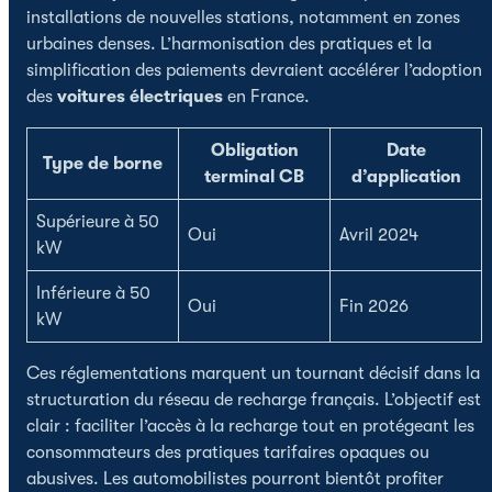
installations de nouvelles stations, notamment en zones
urbaines denses. L’harmonisation des pratiques et la
simplification des paiements devraient accélérer l’adoption
des
voitures électriques
en France.
Obligation
Date
Type de borne
terminal CB
d’application
Supérieure à 50
Oui
Avril 2024
kW
Inférieure à 50
Oui
Fin 2026
kW
Ces réglementations marquent un tournant décisif dans la
structuration du réseau de recharge français. L’objectif est
clair : faciliter l’accès à la recharge tout en protégeant les
consommateurs des pratiques tarifaires opaques ou
abusives. Les automobilistes pourront bientôt profiter