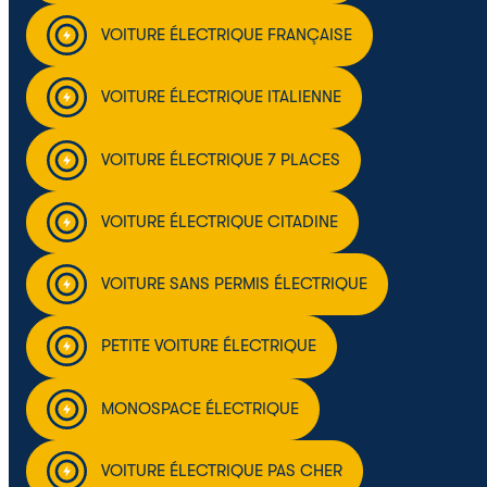
VOITURE ÉLECTRIQUE FRANÇAISE
VOITURE ÉLECTRIQUE ITALIENNE
VOITURE ÉLECTRIQUE 7 PLACES
VOITURE ÉLECTRIQUE CITADINE
VOITURE SANS PERMIS ÉLECTRIQUE
PETITE VOITURE ÉLECTRIQUE
MONOSPACE ÉLECTRIQUE
VOITURE ÉLECTRIQUE PAS CHER