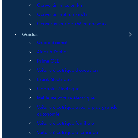
Convertir miles en km
Convertir mph en km/h
Convertisseur de kW en chevaux
Guides
Guide d’achat
Aides à l’achat
Prime CEE
Voiture électrique d’occasion
Break électrique
Cabriolet électrique
Meilleure voiture électrique
Voiture électrique avec la plus grande
autonomie
Voiture électrique familiale
Voiture électrique allemande