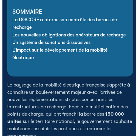
SOMMAIRE
La DGCCRF renforce son contrôle des bornes de
recharge
Les nouvelles obligations des opérateurs de recharge
Un système de sanctions dissuasives
L’impact sur le développement de la mobilité
électrique
Le paysage de la mobilité électrique française s’apprête à
connaître un bouleversement majeur avec l’arrivée de
nouvelles réglementations strictes concernant les
infrastructures de recharge. Face à la multiplication des
points de charge, qui ont franchi la barre des
150 000
unités
sur le territoire national, le gouvernement souhaite
maintenant assainir les pratiques et renforcer la
transparence.