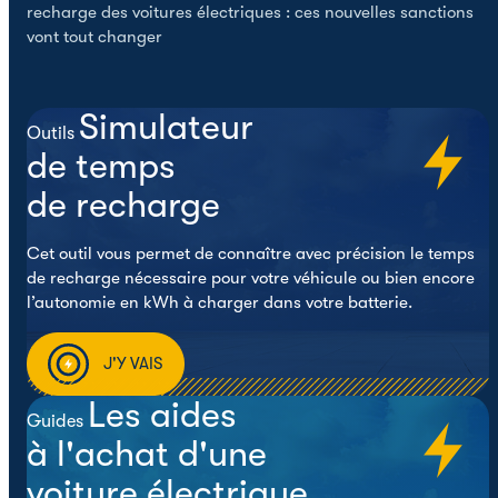
recharge des voitures électriques : ces nouvelles sanctions
vont tout changer
Simulateur
Outils
de temps
de recharge
Cet outil vous permet de connaître avec précision le temps
de recharge nécessaire pour votre véhicule ou bien encore
l’autonomie en kWh à charger dans votre batterie.
J'Y VAIS
Les aides
Guides
à l'achat d'une
voiture électrique