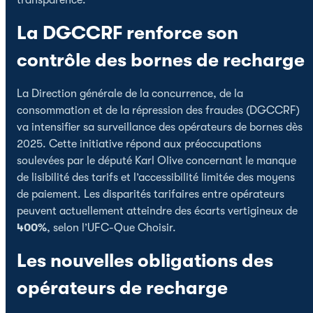
La DGCCRF renforce son
contrôle des bornes de recharge
La Direction générale de la concurrence, de la
consommation et de la répression des fraudes (DGCCRF)
va intensifier sa surveillance des opérateurs de bornes dès
2025. Cette initiative répond aux préoccupations
soulevées par le député Karl Olive concernant le manque
de lisibilité des tarifs et l’accessibilité limitée des moyens
de paiement. Les disparités tarifaires entre opérateurs
peuvent actuellement atteindre des écarts vertigineux de
400%
, selon l’UFC-Que Choisir.
Les nouvelles obligations des
opérateurs de recharge