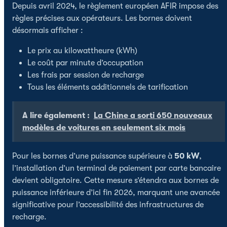
Depuis avril 2024, le règlement européen AFIR impose des
règles précises aux opérateurs. Les bornes doivent
désormais afficher :
Le prix au kilowattheure (kWh)
Le coût par minute d’occupation
Les frais par session de recharge
Tous les éléments additionnels de tarification
A lire également :
La Chine a sorti 650 nouveaux
modèles de voitures en seulement six mois
Pour les bornes d’une puissance supérieure à
50 kW
,
l’installation d’un terminal de paiement par carte bancaire
devient obligatoire. Cette mesure s’étendra aux bornes de
puissance inférieure d’ici fin 2026, marquant une avancée
significative pour l’accessibilité des infrastructures de
recharge.