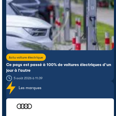
Actu voiture électrique
Ce pays est passé à 100% de voitures électriques d’un
jour à l’autre
5 août 2026 à 11:39
Les marques