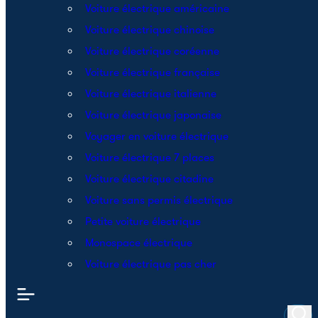
Voiture électrique américaine
Voiture électrique chinoise
Voiture électrique coréenne
Voiture électrique française
Voiture électrique italienne
Voiture électrique japonaise
Voyager en voiture électrique
Voiture électrique 7 places
Voiture électrique citadine
Voiture sans permis électrique
Petite voiture électrique
Monospace électrique
Voiture électrique pas cher