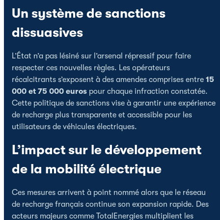
Un système de sanctions
dissuasives
L’État n’a pas lésiné sur l’arsenal répressif pour faire
respecter ces nouvelles règles. Les opérateurs
récalcitrants s’exposent à des amendes comprises entre
15
000 et 75 000 euros
pour chaque infraction constatée.
Cette politique de sanctions vise à garantir une expérience
de recharge plus transparente et accessible pour les
utilisateurs de véhicules électriques.
L’impact sur le développement
de la mobilité électrique
Ces mesures arrivent à point nommé alors que le réseau
de recharge français continue son expansion rapide. Des
acteurs majeurs comme TotalEnergies multiplient les