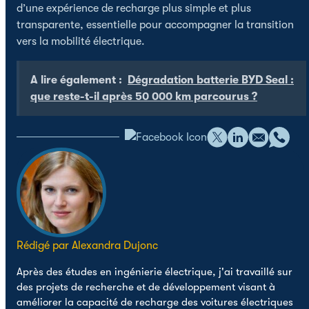
d’une expérience de recharge plus simple et plus
transparente, essentielle pour accompagner la transition
vers la mobilité électrique.
A lire également :
Dégradation batterie BYD Seal :
que reste-t-il après 50 000 km parcourus ?
Rédigé par Alexandra Dujonc
Après des études en ingénierie électrique, j'ai travaillé sur
des projets de recherche et de développement visant à
améliorer la capacité de recharge des voitures électriques