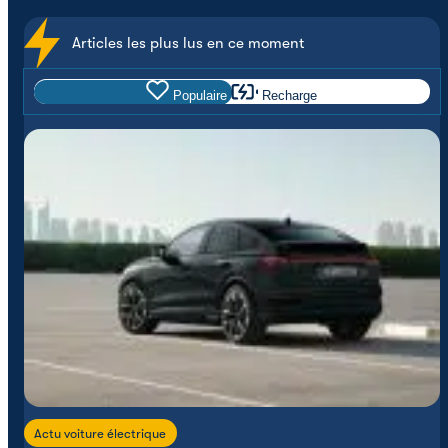
Articles les plus lus en ce moment
Populaire
Recharge
Actu voiture électrique