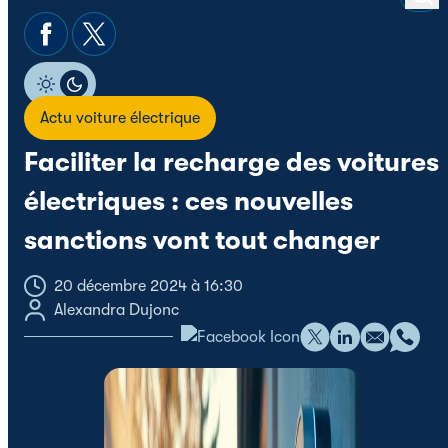
Actu voiture électrique
Faciliter la recharge des voitures
électriques : ces nouvelles
sanctions vont tout changer
20 décembre 2024 à 16:30
Alexandra Dujonc