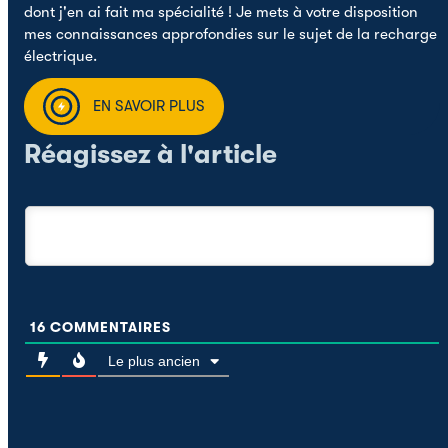
dont j'en ai fait ma spécialité ! Je mets à votre disposition
mes connaissances approfondies sur le sujet de la recharge
électrique.
EN SAVOIR PLUS
Réagissez à l'article
16
COMMENTAIRES
Le plus ancien