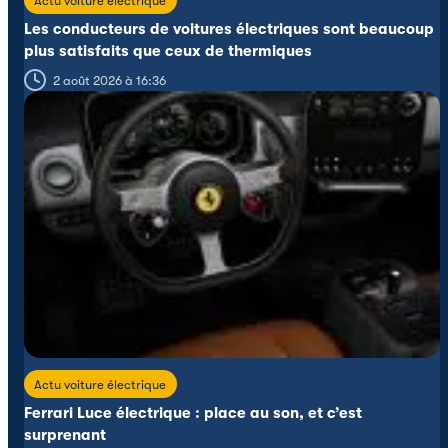
Les conducteurs de voitures électriques sont beaucoup
plus satisfaits que ceux de thermiques
2 août 2026 à 16:36
Actu voiture électrique
Ferrari Luce électrique : place au son, et c’est
surprenant