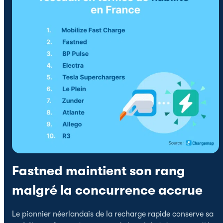
Fastned maintient son rang
malgré la concurrence accrue
Le pionnier néerlandais de la recharge rapide conserve sa