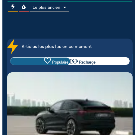
Le plus ancien
Articles les plus lus en ce moment
Populaire
Recharge