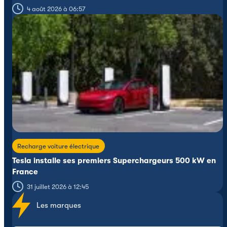
4 août 2026 à 06:57
Recharge voiture électrique
Tesla installe ses premiers Superchargeurs 500 kW en
France
31 juillet 2026 à 12:45
Les marques