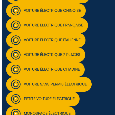
VOITURE ÉLECTRIQUE CHINOISE
VOITURE ÉLECTRIQUE FRANÇAISE
VOITURE ÉLECTRIQUE ITALIENNE
VOITURE ÉLECTRIQUE 7 PLACES
VOITURE ÉLECTRIQUE CITADINE
VOITURE SANS PERMIS ÉLECTRIQUE
PETITE VOITURE ÉLECTRIQUE
MONOSPACE ÉLECTRIQUE