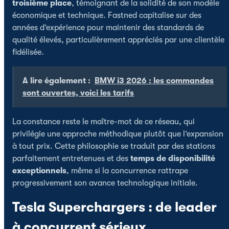
troisième place
, témoignant de la solidité de son modèle
économique et technique. Fastned capitalise sur des
années d’expérience pour maintenir des standards de
qualité élevés, particulièrement appréciés par une clientèle
fidélisée.
A lire également :
BMW i3 2026 : les commandes
sont ouvertes, voici les tarifs
La constance reste le maître-mot de ce réseau, qui
privilégie une approche méthodique plutôt que l’expansion
à tout prix. Cette philosophie se traduit par des stations
parfaitement entretenues et des
temps de disponibilité
exceptionnels
, même si la concurrence rattrape
progressivement son avance technologique initiale.
Tesla Superchargers : de leader
à concurrent sérieux