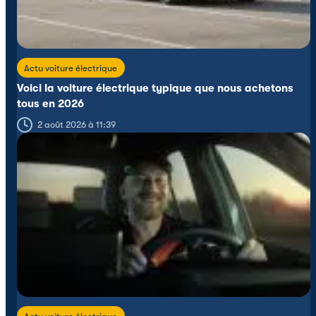
Actu voiture électrique
Voici la voiture électrique typique que nous achetons
tous en 2026
2 août 2026 à 11:39
Actu voiture électrique