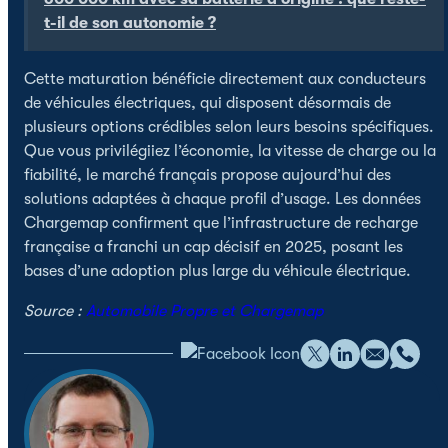
t-il de son autonomie ?
Cette maturation bénéficie directement aux conducteurs
de véhicules électriques, qui disposent désormais de
plusieurs options crédibles selon leurs besoins spécifiques.
Que vous privilégiiez l’économie, la vitesse de charge ou la
fiabilité, le marché français propose aujourd’hui des
solutions adaptées à chaque profil d’usage. Les données
Chargemap confirment que l’infrastructure de recharge
française a franchi un cap décisif en 2025, posant les
bases d’une adoption plus large du véhicule électrique.
Source :
Automobile Propre et Chargemap