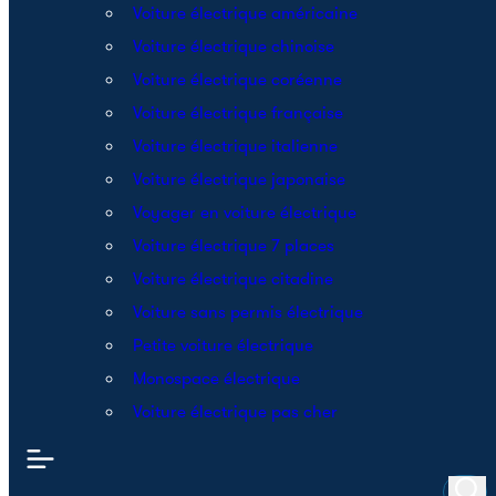
Voiture électrique américaine
Voiture électrique chinoise
Voiture électrique coréenne
Voiture électrique française
Voiture électrique italienne
Voiture électrique japonaise
Voyager en voiture électrique
Voiture électrique 7 places
Voiture électrique citadine
Voiture sans permis électrique
Petite voiture électrique
Monospace électrique
Voiture électrique pas cher