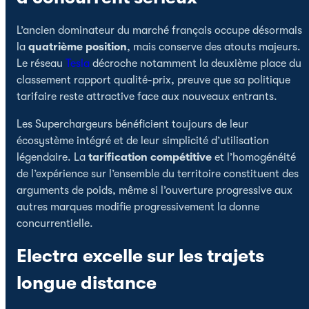
L’ancien dominateur du marché français occupe désormais
la
quatrième position
, mais conserve des atouts majeurs.
Le réseau
Tesla
décroche notamment la deuxième place du
classement rapport qualité-prix, preuve que sa politique
tarifaire reste attractive face aux nouveaux entrants.
Les Superchargeurs bénéficient toujours de leur
écosystème intégré et de leur simplicité d’utilisation
légendaire. La
tarification compétitive
et l’homogénéité
de l’expérience sur l’ensemble du territoire constituent des
arguments de poids, même si l’ouverture progressive aux
autres marques modifie progressivement la donne
concurrentielle.
Electra excelle sur les trajets
longue distance