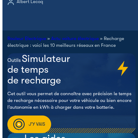
Albert Lecoq
Rouleur Electrique
»
Actu voiture électrique
»
Recharge
électrique : voici les 10 meilleurs réseaux en France
Simulateur
Outils
de temps
de recharge
Cet outil vous permet de connaître avec précision le temps
de recharge nécessaire pour votre véhicule ou bien encore
l’autonomie en kWh à charger dans votre batterie.
J'Y VAIS