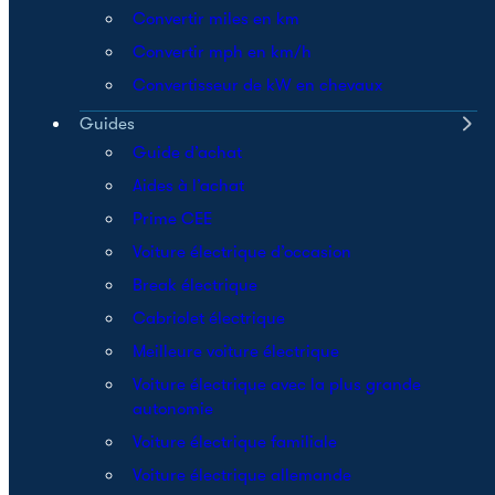
Convertir miles en km
Convertir mph en km/h
Convertisseur de kW en chevaux
Guides
Guide d’achat
Aides à l’achat
Prime CEE
Voiture électrique d’occasion
Break électrique
Cabriolet électrique
Meilleure voiture électrique
Voiture électrique avec la plus grande
autonomie
Voiture électrique familiale
Voiture électrique allemande