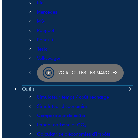
Kia
Mercedes
MG
Peugeot
Renault
Tesla
Volkswagen
VOIR TOUTES LES MARQUES
Outils
Simulateur temps / coût recharge
Simulateur d’économies
Comparateur de coûts
Impact carbone et CO₂
Calculatrice d’économies d’impôts