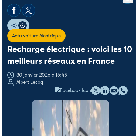
Actu voiture électrique
Recharge électrique : voici les 10
meilleurs réseaux en France
30 janvier 2026 à 16:45
Albert Lecoq