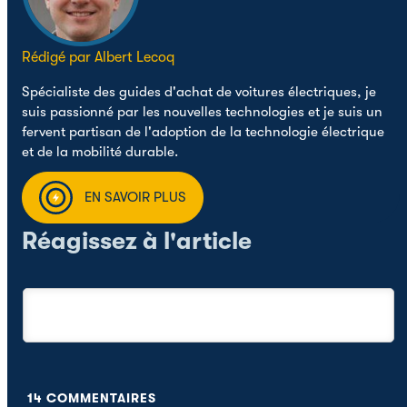
Rédigé par Albert Lecoq
Spécialiste des guides d'achat de voitures électriques, je
suis passionné par les nouvelles technologies et je suis un
fervent partisan de l'adoption de la technologie électrique
et de la mobilité durable.
EN SAVOIR PLUS
Réagissez à l'article
14
COMMENTAIRES