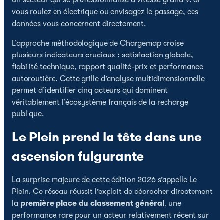
vous roulez en électrique ou envisagez le passage, ces
données vous concernent directement.
L’approche méthodologique de Chargemap croise
plusieurs indicateurs cruciaux : satisfaction globale,
fiabilité technique, rapport qualité-prix et performance
autoroutière. Cette grille d’analyse multidimensionnelle
permet d’identifier cinq acteurs qui dominent
véritablement l’écosystème français de la recharge
publique.
Le Plein prend la tête dans une
ascension fulgurante
La surprise majeure de cette édition 2026 s’appelle Le
Plein. Ce réseau réussit l’exploit de décrocher directement
la
première place du classement général
, une
performance rare pour un acteur relativement récent sur