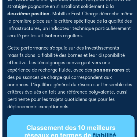
stratégie gagnante en s’installant solidement à la
deuxième position
. Mobilize Fast Charge décroche même
la première place sur le critère spécifique de la qualité des
infrastructures, un indicateur technique particulièrement
scruté par les utilisateurs réguliers.
Cette performance s’appuie sur des investissements
massifs dans la fiabilité des bornes et leur disponibilité
effective. Les témoignages convergent vers une
expérience de recharge fluide, avec des
pannes rares
et
des puissances de charge qui correspondent aux
annonces. L’équilibre général du réseau sur l’ensemble des
critères évalués en fait une référence polyvalente, aussi
pertinente pour les trajets quotidiens que pour les
déplacements exceptionnels.