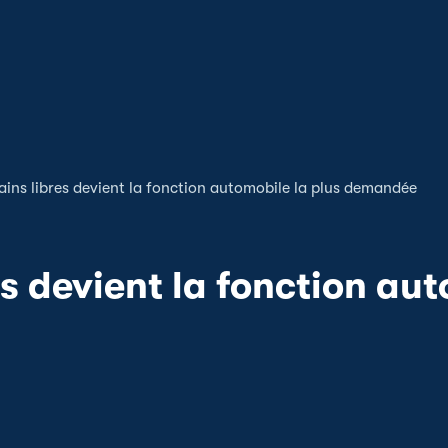
ins libres devient la fonction automobile la plus demandée
s devient la fonction aut