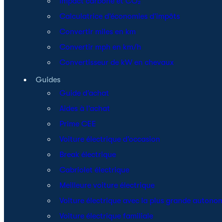
Impact carbone et CO₂
Calculatrice d’économies d’impôts
Convertir miles en km
Convertir mph en km/h
Convertisseur de kW en chevaux
Guides
Guide d’achat
Aides à l’achat
Prime CEE
Voiture électrique d’occasion
Break électrique
Cabriolet électrique
Meilleure voiture électrique
Voiture électrique avec la plus grande autono
Voiture électrique familiale