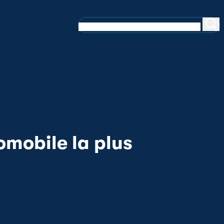
omobile la plus