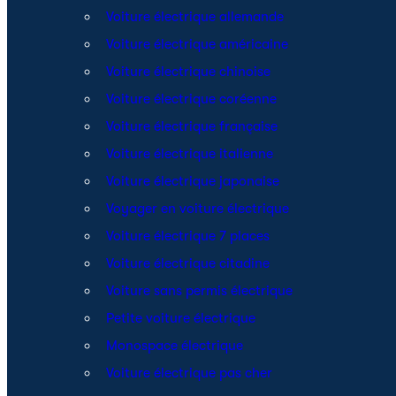
Voiture électrique allemande
Voiture électrique américaine
Voiture électrique chinoise
Voiture électrique coréenne
Voiture électrique française
Voiture électrique italienne
Voiture électrique japonaise
Voyager en voiture électrique
Voiture électrique 7 places
Voiture électrique citadine
Voiture sans permis électrique
Petite voiture électrique
Monospace électrique
Voiture électrique pas cher