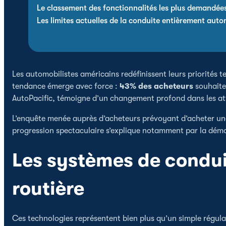
Le classement des fonctionnalités les plus demandée
Les limites actuelles de la conduite entièrement aut
Les automobilistes américains redéfinissent leurs priorités 
tendance émerge avec force :
43% des acheteurs
souhaiten
AutoPacific, témoigne d’un changement profond dans les at
L’enquête menée auprès d’acheteurs prévoyant d’acheter un
progression spectaculaire s’explique notamment par la dém
Les systèmes de condui
routière
Ces technologies représentent bien plus qu’un simple régulat