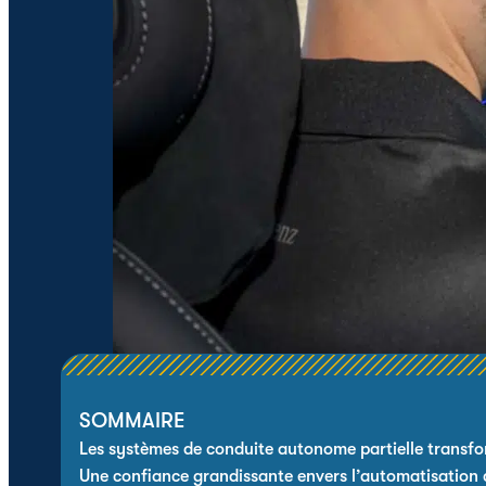
SOMMAIRE
Les systèmes de conduite autonome partielle transfo
Une confiance grandissante envers l’automatisation