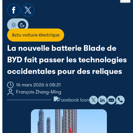
Actu voiture électrique
La nouvelle batterie Blade de
BYD fait passer les technologies
occidentales pour des reliques
16 mars 2026 à 08:21
François Zhang-Ming