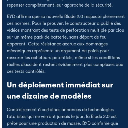
repenser complètement leur approche de la sécurité.
BYD affirme que sa nouvelle Blade 2.0 respecte pleinement
ces normes. Pour le prouver, le constructeur a publié des
vidéos montrant des tests de perforation multiple par clou
sur un même pack de batterie, sans départ de feu
apparent. Cette résistance accrue aux dommages
mécaniques représente un argument de poids pour
rassurer les acheteurs potentiels, même si les conditions
réelles d’accident restent évidemment plus complexes que
ces tests contrôlés.
Un déploiement immédiat sur
une dizaine de modèles
Contrairement à certaines annonces de technologies
futuristes qui ne verront jamais le jour, la Blade 2.0 est
prête pour une production de masse. BYD confirme que