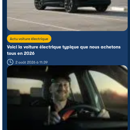
Actu voiture électrique
Voici la voiture électrique typique que nous achetons
tous en 2026
2 août 2026 à 11:39