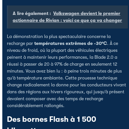
A lire également :
Volkswagen devient le premier
actionnaire de Rivian : voici ce que ça va changer
La démonstration la plus spectaculaire concerne la
recharge par
températures extrêmes de -30°C
. À ce
niveau de froid, où la plupart des véhicules électriques
peinent à maintenir leurs performances, la Blade 2.0 a
réussi à passer de 20 à 97% de charge en seulement 12
minutes. Vous avez bien lu : à peine trois minutes de plus
qu’à température ambiante. Cette prouesse technique
change radicalement la donne pour les conducteurs vivant
dans des régions aux hivers rigoureux, qui jusqu’à présent
devaient composer avec des temps de recharge
considérablement rallongés.
Des bornes Flash à 1 500