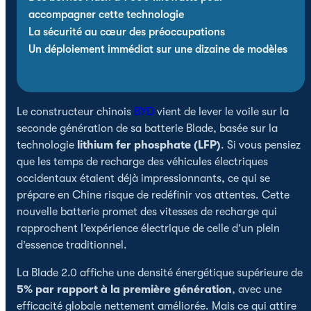
accompagner cette technologie
La sécurité au cœur des préoccupations
Un déploiement immédiat sur une dizaine de modèles
Le constructeur chinois
BYD
vient de lever le voile sur la
seconde génération de sa batterie Blade, basée sur la
technologie
lithium fer phosphate (LFP)
. Si vous pensiez
que les temps de recharge des véhicules électriques
occidentaux étaient déjà impressionnants, ce qui se
prépare en Chine risque de redéfinir vos attentes. Cette
nouvelle batterie promet des vitesses de recharge qui
rapprochent l’expérience électrique de celle d’un plein
d’essence traditionnel.
La Blade 2.0 affiche une densité énergétique supérieure de
5% par rapport à la première génération
, avec une
efficacité globale nettement améliorée. Mais ce qui attire