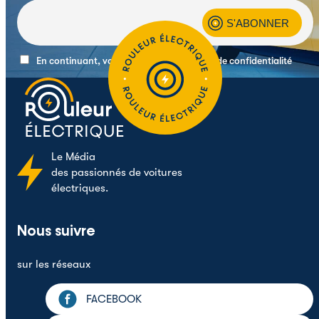
En continuant, vous acceptez la politique de confidentialité
Le
Média
des passionnés de voitures
électriques.
Nous suivre
sur les réseaux
FACEBOOK