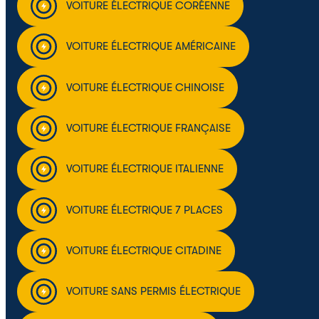
VOITURE ÉLECTRIQUE CORÉENNE
VOITURE ÉLECTRIQUE AMÉRICAINE
VOITURE ÉLECTRIQUE CHINOISE
VOITURE ÉLECTRIQUE FRANÇAISE
VOITURE ÉLECTRIQUE ITALIENNE
VOITURE ÉLECTRIQUE 7 PLACES
VOITURE ÉLECTRIQUE CITADINE
VOITURE SANS PERMIS ÉLECTRIQUE