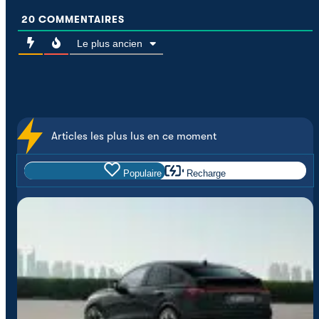
20
COMMENTAIRES
Le plus ancien
Articles les plus lus en ce moment
Populaire
Recharge