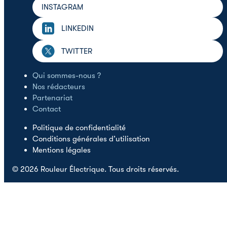
INSTAGRAM
LINKEDIN
TWITTER
Qui sommes-nous ?
Nos rédacteurs
Partenariat
Contact
Politique de confidentialité
Conditions générales d’utilisation
Mentions légales
© 2026 Rouleur Électrique. Tous droits réservés.