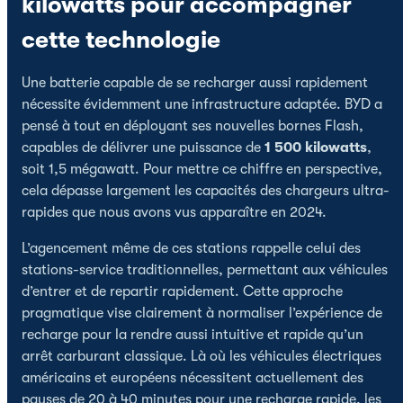
kilowatts pour accompagner
cette technologie
Une batterie capable de se recharger aussi rapidement
nécessite évidemment une infrastructure adaptée. BYD a
pensé à tout en déployant ses nouvelles bornes Flash,
capables de délivrer une puissance de
1 500 kilowatts
,
soit 1,5 mégawatt. Pour mettre ce chiffre en perspective,
cela dépasse largement les capacités des chargeurs ultra-
rapides que nous avons vus apparaître en 2024.
L’agencement même de ces stations rappelle celui des
stations-service traditionnelles, permettant aux véhicules
d’entrer et de repartir rapidement. Cette approche
pragmatique vise clairement à normaliser l’expérience de
recharge pour la rendre aussi intuitive et rapide qu’un
arrêt carburant classique. Là où les véhicules électriques
américains et européens nécessitent actuellement des
pauses de 20 à 40 minutes pour une recharge rapide, les