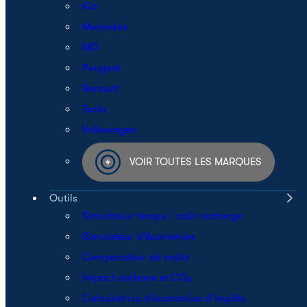
Kia
Mercedes
MG
Peugeot
Renault
Tesla
Volkswagen
VOIR TOUTES LES MARQUES
Outils
Simulateur temps / coût recharge
Simulateur d’économies
Comparateur de coûts
Impact carbone et CO₂
Calculatrice d’économies d’impôts