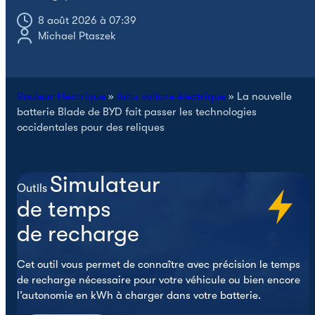
8 août 2026 à 07:39
Michael Ptaszek
Rouleur Electrique
»
Actu voiture électrique
»
La nouvelle
batterie Blade de BYD fait passer les technologies
occidentales pour des reliques
Simulateur
Outils
de temps
de recharge
Cet outil vous permet de connaître avec précision le temps
de recharge nécessaire pour votre véhicule ou bien encore
l’autonomie en kWh à charger dans votre batterie.