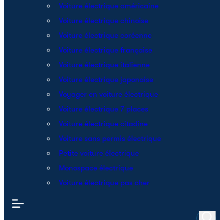
Voiture électrique américaine
Voiture électrique chinoise
Voiture électrique coréenne
Voiture électrique française
Voiture électrique italienne
Voiture électrique japonaise
Voyager en voiture électrique
Voiture électrique 7 places
Voiture électrique citadine
Voiture sans permis électrique
Petite voiture électrique
Monospace électrique
Voiture électrique pas cher