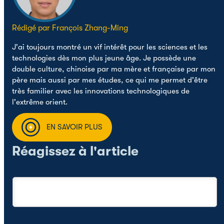
Rédigé par François Zhang-Ming
J'ai toujours montré un vif intérêt pour les sciences et les
technologies dès mon plus jeune âge. Je possède une
double culture, chinoise par ma mère et française par mon
père mais aussi par mes études, ce qui me permet d'être
très familier avec les innovations technologiques de
l'extrême orient.
EN SAVOIR PLUS
Réagissez à l'article