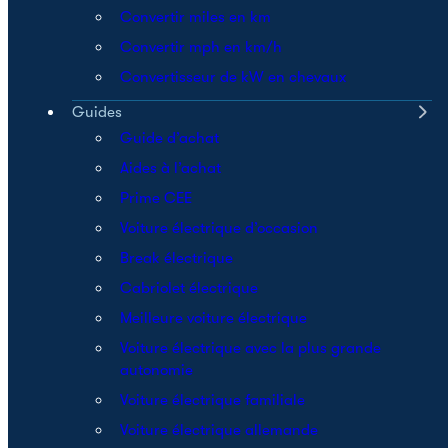
Convertir miles en km
Convertir mph en km/h
Convertisseur de kW en chevaux
Guides
Guide d’achat
Aides à l’achat
Prime CEE
Voiture électrique d’occasion
Break électrique
Cabriolet électrique
Meilleure voiture électrique
Voiture électrique avec la plus grande
autonomie
Voiture électrique familiale
Voiture électrique allemande