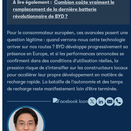
A lire également :
Combien coûte vraiment le
remplacement de la dernière batterie
révolutionnaire de BYD ?
Pour le consommateur européen, ces avancées posent une
question légitime : quand verrons-nous cette technologie
arriver sur nos routes ? BYD développe progressivement sa
présence en Europe, et si les performances annoncées se
confirment dans des conditions d’utilisation réelles, la
pression risque de s’intensifier sur les constructeurs locaux
pour accélérer leur propre développement en matière de
recharge rapide. La bataille de l’autonomie et des temps
de recharge reste manifestement loin d’être terminée.