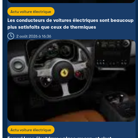
Actu voiture électrique
Les conducteurs de voitures électriques sont beaucoup
plus satisfaits que ceux de thermiques
2 août 2026 à 16:36
Actu voiture électrique