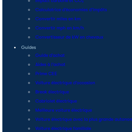
Impact carbone et CO₂
Calculatrice d’économies d’impôts
Convertir miles en km
Convertir mph en km/h
Convertisseur de kW en chevaux
Guides
Guide d’achat
Aides à l’achat
Prime CEE
Voiture électrique d’occasion
Break électrique
Cabriolet électrique
Meilleure voiture électrique
Voiture électrique avec la plus grande autono
Voiture électrique familiale