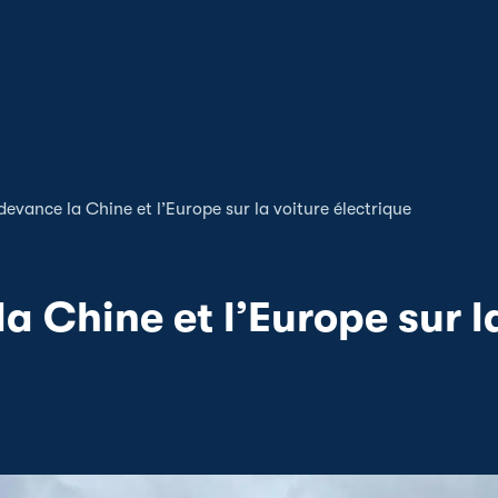
devance la Chine et l’Europe sur la voiture électrique
a Chine et l’Europe sur l