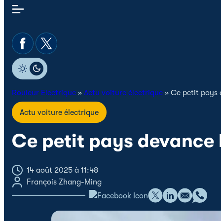
Rouleur Electrique
»
Actu voiture électrique
»
Ce petit pays 
Actu voiture électrique
Ce petit pays devance l
14 août 2025 à 11:48
François Zhang-Ming