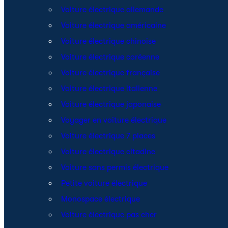
Voiture électrique allemande
Voiture électrique américaine
Voiture électrique chinoise
Voiture électrique coréenne
Voiture électrique française
Voiture électrique italienne
Voiture électrique japonaise
Voyager en voiture électrique
Voiture électrique 7 places
Voiture électrique citadine
Voiture sans permis électrique
Petite voiture électrique
Monospace électrique
Voiture électrique pas cher