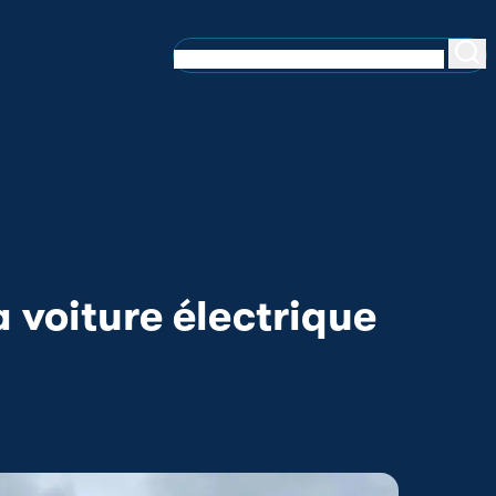
a voiture électrique