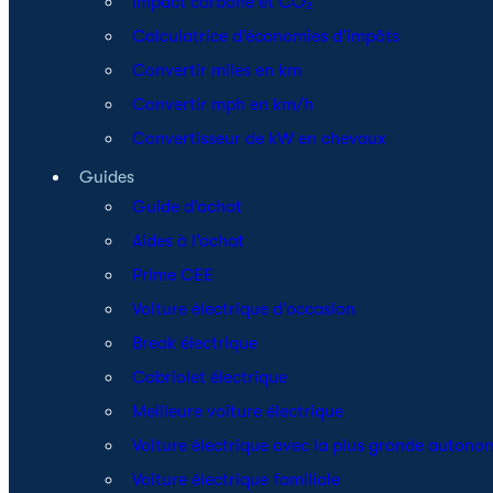
Impact carbone et CO₂
Calculatrice d’économies d’impôts
Convertir miles en km
Convertir mph en km/h
Convertisseur de kW en chevaux
Guides
Guide d’achat
Aides à l’achat
Prime CEE
Voiture électrique d’occasion
Break électrique
Cabriolet électrique
Meilleure voiture électrique
Voiture électrique avec la plus grande autono
Voiture électrique familiale