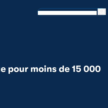
que pour moins de 15 000