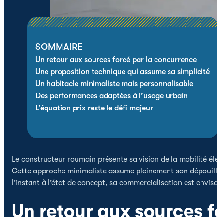
SOMMAIRE
Un retour aux sources forcé par la concurrence
Une proposition technique qui assume sa simplicité
Un habitacle minimaliste mais personnalisable
Des performances adaptées à l’usage urbain
L’équation prix reste le défi majeur
Le constructeur roumain présente sa vision de la mobilité él
Cette approche minimaliste assume pleinement son dépouill
l’instant à l’état de concept, sa commercialisation est envi
Un retour aux sources 