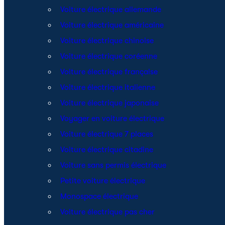
Voiture électrique allemande
Voiture électrique américaine
Voiture électrique chinoise
Voiture électrique coréenne
Voiture électrique française
Voiture électrique italienne
Voiture électrique japonaise
Voyager en voiture électrique
Voiture électrique 7 places
Voiture électrique citadine
Voiture sans permis électrique
Petite voiture électrique
Monospace électrique
Voiture électrique pas cher