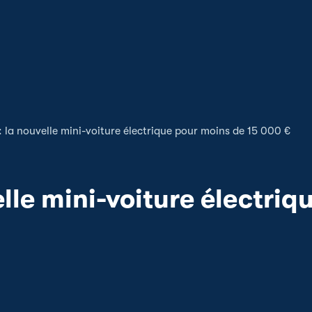
: la nouvelle mini-voiture électrique pour moins de 15 000 €
elle mini-voiture électri