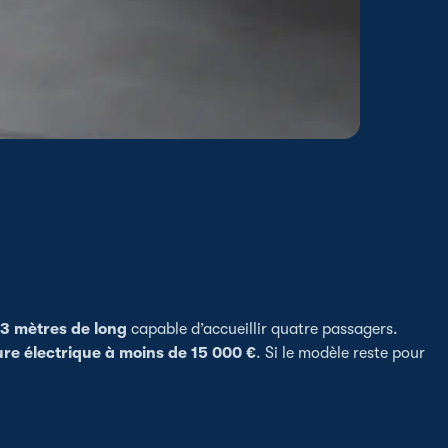
3 mètres de long
capable d’accueillir quatre passagers.
ure électrique à moins de 15 000 €
. Si le modèle reste pour