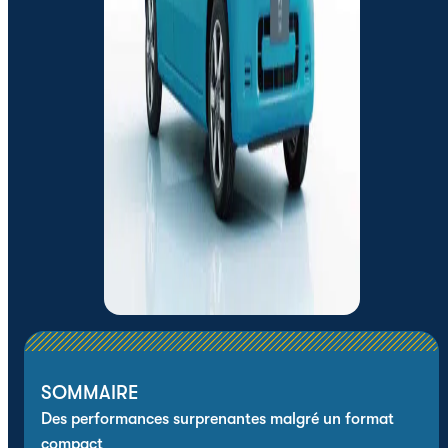
SOMMAIRE
Des performances surprenantes malgré un format
compact