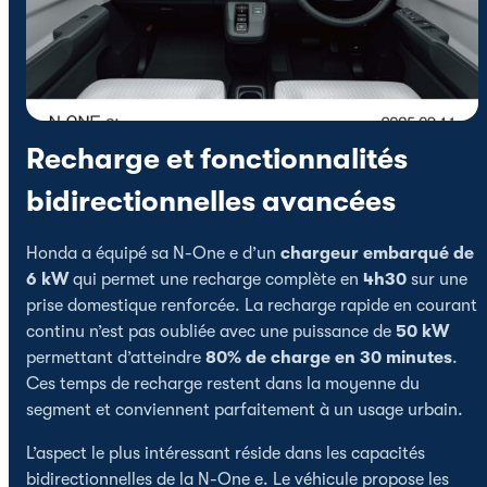
Recharge et fonctionnalités
bidirectionnelles avancées
Honda a équipé sa N-One e d’un
chargeur embarqué de
6 kW
qui permet une recharge complète en
4h30
sur une
prise domestique renforcée. La recharge rapide en courant
continu n’est pas oubliée avec une puissance de
50 kW
permettant d’atteindre
80% de charge en 30 minutes
.
Ces temps de recharge restent dans la moyenne du
segment et conviennent parfaitement à un usage urbain.
L’aspect le plus intéressant réside dans les capacités
bidirectionnelles de la N-One e. Le véhicule propose les