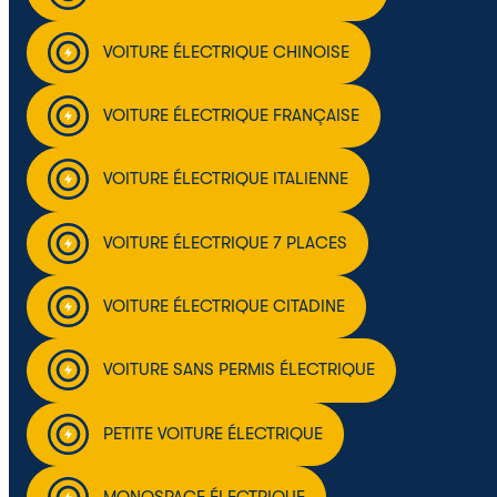
VOITURE ÉLECTRIQUE CHINOISE
VOITURE ÉLECTRIQUE FRANÇAISE
VOITURE ÉLECTRIQUE ITALIENNE
VOITURE ÉLECTRIQUE 7 PLACES
VOITURE ÉLECTRIQUE CITADINE
VOITURE SANS PERMIS ÉLECTRIQUE
PETITE VOITURE ÉLECTRIQUE