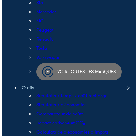
Kia
Mercedes
MG
Peugeot
Renault
Tesla
Volkswagen
VOIR TOUTES LES MARQUES
Outils
Simulateur temps / coût recharge
Simulateur d’économies
Comparateur de coûts
Impact carbone et CO₂
Calculatrice d’économies d’impôts