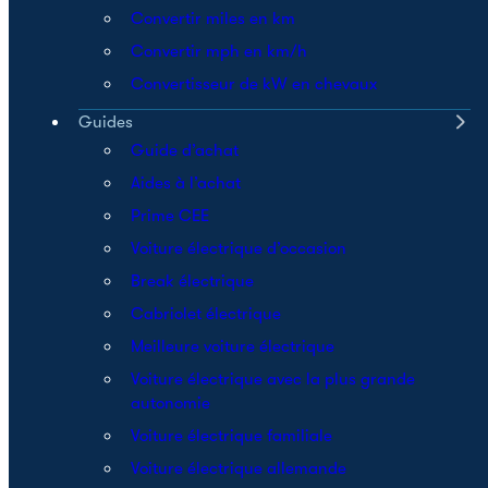
Convertir miles en km
Convertir mph en km/h
Convertisseur de kW en chevaux
Guides
Guide d’achat
Aides à l’achat
Prime CEE
Voiture électrique d’occasion
Break électrique
Cabriolet électrique
Meilleure voiture électrique
Voiture électrique avec la plus grande
autonomie
Voiture électrique familiale
Voiture électrique allemande