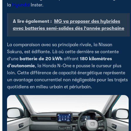
la
Hyundai
Inster.
A lire également :
MG va proposer des hybrides
avec batteries semi-solides dès l'année prochaine
La comparaison avec sa principale rivale, la Nissan
Sakura, est édifiante. Là où cette dernière se contente
d’une
batterie de 20 kWh
offrant
180 kilomètres
d’autonomie
, la Honda N-One e pousse le curseur plus
loin. Cette différence de capacité énergétique représente
un avantage concurrentiel non négligeable pour les trajets
quotidiens en milieu urbain et périurbain.