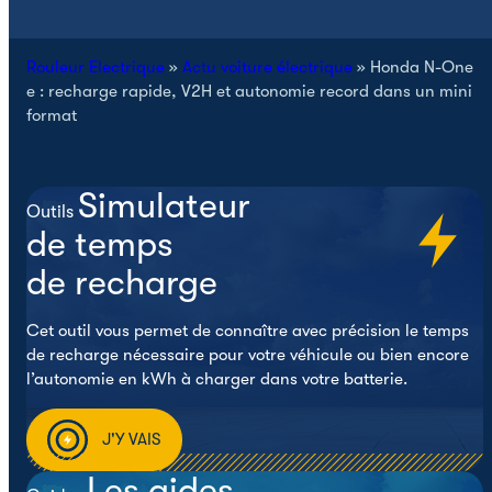
Rouleur Electrique
»
Actu voiture électrique
»
Honda N-One
e : recharge rapide, V2H et autonomie record dans un mini
format
Simulateur
Outils
de temps
de recharge
Cet outil vous permet de connaître avec précision le temps
de recharge nécessaire pour votre véhicule ou bien encore
l’autonomie en kWh à charger dans votre batterie.
J'Y VAIS
Les aides