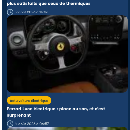
plus satisfaits que ceux de thermiques
2 août 2026 à 16:36
Actu voiture électrique
Ferrari Luce électrique : place au son, et c’est
surprenant
4 août 2026 à 06:57