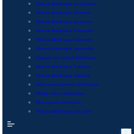
Voiture électrique américaine
Voiture électrique chinoise
Voiture électrique coréenne
Voiture électrique française
Voiture électrique italienne
Voiture électrique japonaise
Voyager en voiture électrique
Voiture électrique 7 places
Voiture électrique citadine
Voiture sans permis électrique
Petite voiture électrique
Monospace électrique
Voiture électrique pas cher