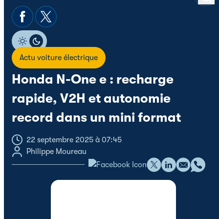
Actu voiture électrique
Honda N-One e : recharge
rapide, V2H et autonomie
record dans un mini format
22 septembre 2025 à 07:45
Philippe Moureau