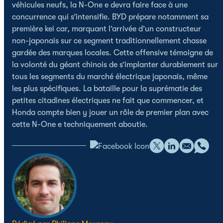
véhicules neufs, la N-One e devra faire face à une
concurrence qui s’intensifie. BYD prépare notamment sa
première kei car, marquant l’arrivée d’un constructeur
non-japonais sur ce segment traditionnellement chasse
gardée des marques locales. Cette offensive témoigne de
la volonté du géant chinois de s’implanter durablement sur
tous les segments du marché électrique japonais, même
les plus spécifiques. La bataille pour la suprématie des
petites citadines électriques ne fait que commencer, et
Honda compte bien y jouer un rôle de premier plan avec
cette N-One e techniquement aboutie.