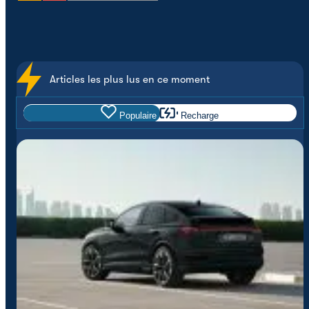
Articles les plus lus en ce moment
Populaire
Recharge