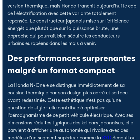
version thermique, mais Honda franchit aujourd’hui le cap
de l’électrification avec cette variante totalement
repensée. Le constructeur japonais mise sur l’efficience
énergétique plutôt que sur la puissance brute, une
approche qui pourrait bien séduire les conducteurs
urbains européens dans les mois à venir.
Des performances surprenantes
malgré un format compact
La Honda N-One e se distingue immédiatement de sa
cousine thermique par son design plus carré et sa face
avant redessinée. Cette esthétique n’est pas qu’une
question de style : elle contribue à optimiser
l’aérodynamisme de ce petit véhicule électrique. Avec ses
dimensions réduites typiques des kei cars japonaises, elle
parvient à afficher une autonomie qui rivalise avec des
modèles d’un segment supérieur comme la
BYD
Seagull ou