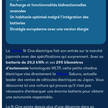
Recharge et fonctionnalités bidirectionnelles
avancées
Un habitacle optimisé malgré l’intégration des
batteries
Stratégie européenne avec une version élargie
La
Honda
N-One électrique fait son entrée sur le marché
japonais avec des spécifications qui surprennent. Avec sa
batterie de 29,3 kWh
et ses
295 kilomètres
d’autonomie
homologués WLTP, cette petite citadine
électrique vise directement la
Nissan
Sakura, actuelle
leader des ventes de véhicules électriques au Japon. Vous
découvrez ici une voiture qui prouve qu’il n’est pas
nécessaire d’embarquer une énorme batterie pour obtenir
une autonomie respectable.
La N-One existe depuis plus d’une décennie dans sa