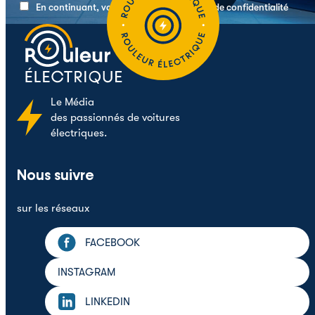
En continuant, vous acceptez la politique de confidentialité
Le
Média
des passionnés de voitures
électriques.
Nous suivre
sur les réseaux
FACEBOOK
INSTAGRAM
LINKEDIN