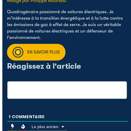
Rédigé par Philippe Moureau
Quadragénaire passionné de voitures électriques. Je
m'intéresse à la transition énergétique et à la lutte contre
les émissions de gaz à effet de serre. Je suis un véritable
passionné de voitures électriques et un défenseur de
l'environnement.
EN SAVOIR PLUS
Réagissez à l'article
1
COMMENTAIRE
Le plus ancien