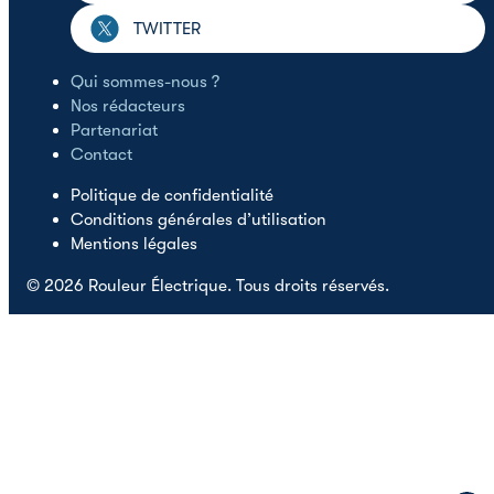
TWITTER
Qui sommes-nous ?
Nos rédacteurs
Partenariat
Contact
Politique de confidentialité
Conditions générales d’utilisation
Mentions légales
© 2026 Rouleur Électrique. Tous droits réservés.