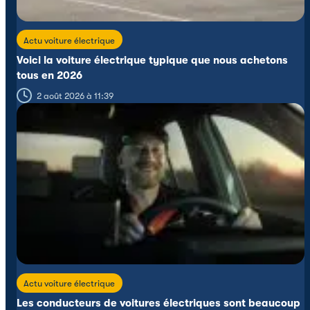
Actu voiture électrique
Voici la voiture électrique typique que nous achetons
tous en 2026
2 août 2026 à 11:39
Actu voiture électrique
Les conducteurs de voitures électriques sont beaucoup