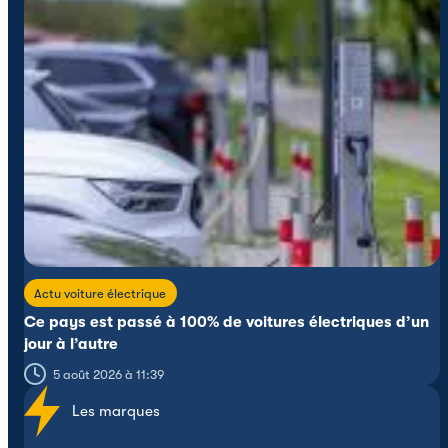
Actu voiture électrique
Ce pays est passé à 100% de voitures électriques d’un
jour à l’autre
5 août 2026 à 11:39
Les marques