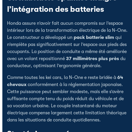
l’intégration des batteries
Honda assure n’avoir fait aucun compromis sur l’espace
intérieur lors de la transformation électrique de la N-One.
Le constructeur a développé un
pack batterie slim
qui
n’empiète pas significativement sur l’espace aux pieds des
occupants. La position de conduite a même été améliorée
avec un volant repositionné
37 millimètres plus près
du
conducteur, optimisant l’ergonomie générale.
Comme toutes les kei cars, la N-One e reste bridée à
64
chevaux
conformément à la réglementation japonaise.
Cette puissance peut sembler modeste, mais elle s’avère
suffisante compte tenu du poids réduit du véhicule et de
sa vocation urbaine. Le couple instantané du moteur
électrique compense largement cette limitation théorique
dans les situations de conduite quotidiennes.