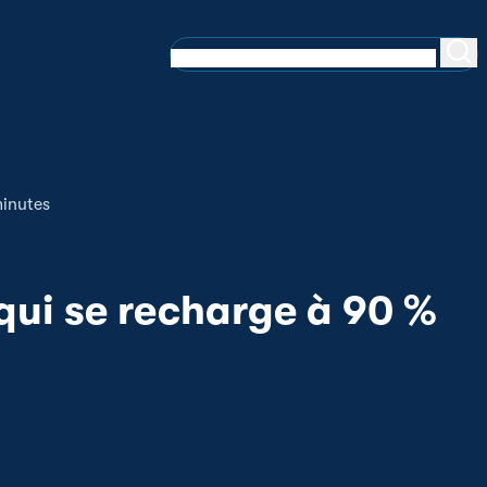
minutes
 qui se recharge à 90 %