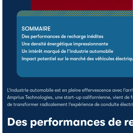
SOMMAIRE
Des performances de recharge inédites
Une densité énergétique impressionnante
Un intérêt marqué de l’industrie automobile
Impact potentiel sur le marché des véhicules électriq
L’industrie automobile est en pleine effervescence avec l’arr
Amprius Technologies, une start-up californienne, vient de
de transformer radicalement l’expérience de conduite électri
Des performances de re