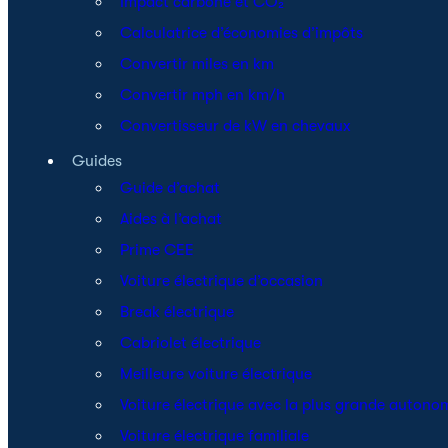
Impact carbone et CO₂
Calculatrice d’économies d’impôts
Convertir miles en km
Convertir mph en km/h
Convertisseur de kW en chevaux
Guides
Guide d’achat
Aides à l’achat
Prime CEE
Voiture électrique d’occasion
Break électrique
Cabriolet électrique
Meilleure voiture électrique
Voiture électrique avec la plus grande autono
Voiture électrique familiale