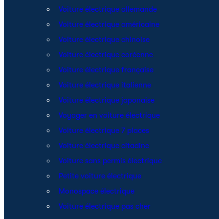
Voiture électrique allemande
Voiture électrique américaine
Voiture électrique chinoise
Voiture électrique coréenne
Voiture électrique française
Voiture électrique italienne
Voiture électrique japonaise
Voyager en voiture électrique
Voiture électrique 7 places
Voiture électrique citadine
Voiture sans permis électrique
Petite voiture électrique
Monospace électrique
Voiture électrique pas cher