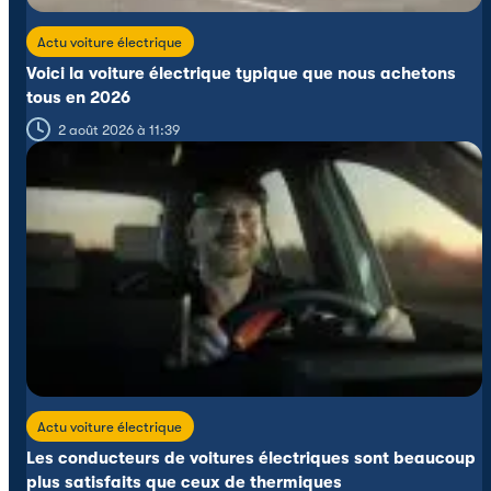
Actu voiture électrique
Voici la voiture électrique typique que nous achetons
tous en 2026
2 août 2026 à 11:39
Actu voiture électrique
Les conducteurs de voitures électriques sont beaucoup
plus satisfaits que ceux de thermiques