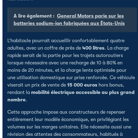
A lire également :
General Motors parie sur les
batteries sodium-ion fabriquées aux États-Unis
L’habitacle pourrait accueillir confortablement quatre
adultes, avec un coffre de près de
400 litres
. La charge
rapide serait de la partie pour les trajets autoroutiers
lorsque nécessaire avec une recharge de 10 à 80% en
moins de 20 minutes, et la charge lente optimisée pour
une utilisation domestique sur prise renforcée. Ce véhicule
viserait un prix de vente de
15 000 euros
hors bonus,
rendant la
mobilité électrique accessible au plus grand
nombre
.
Cette approche impose aux constructeurs de repenser
entièrement leur modèle économique, en privilégiant les
volumes sur les marges unitaires. Elle nécessite aussi une
révision des attentes des consommateurs, habitués à