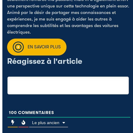
une perspective unique sur cette technologie en plein essor.
Animé par le désir de partager mes connaissances et
expériences, je me suis engagé à aider les autres à
comprendre les subtilités et les avantages des voitures
électriques.
EN SAVOIR PLUS
Réagissez à l'article
100
COMMENTAIRES
Le plus ancien