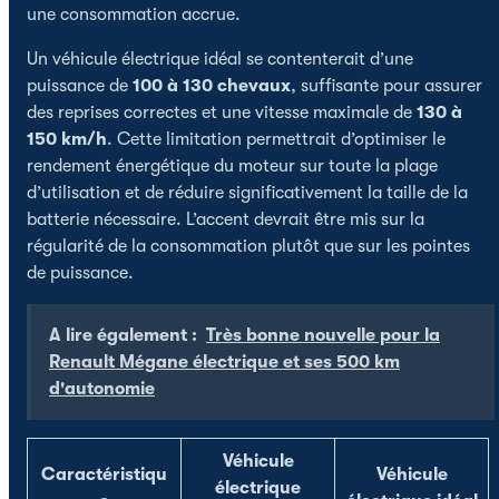
une consommation accrue.
Un véhicule électrique idéal se contenterait d’une
puissance de
100 à 130 chevaux
, suffisante pour assurer
des reprises correctes et une vitesse maximale de
130 à
150 km/h
. Cette limitation permettrait d’optimiser le
rendement énergétique du moteur sur toute la plage
d’utilisation et de réduire significativement la taille de la
batterie nécessaire. L’accent devrait être mis sur la
régularité de la consommation plutôt que sur les pointes
de puissance.
A lire également :
Très bonne nouvelle pour la
Renault Mégane électrique et ses 500 km
d'autonomie
Véhicule
Caractéristiqu
Véhicule
électrique