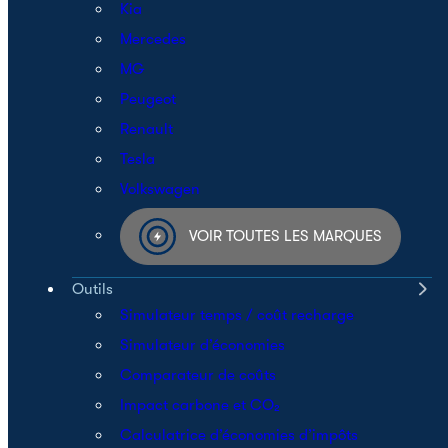
Kia
Mercedes
MG
Peugeot
Renault
Tesla
Volkswagen
VOIR TOUTES LES MARQUES
Outils
Simulateur temps / coût recharge
Simulateur d’économies
Comparateur de coûts
Impact carbone et CO₂
Calculatrice d’économies d’impôts