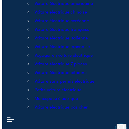
Voiture électrique américaine
Voiture électrique chinoise
Voiture électrique coréenne
Voiture électrique française
Voiture électrique italienne
Voiture électrique japonaise
Voyager en voiture électrique
Voiture électrique 7 places
Voiture électrique citadine
Voiture sans permis électrique
Petite voiture électrique
Monospace électrique
Voiture électrique pas cher