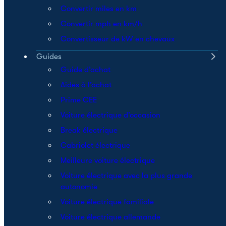
Convertir miles en km
Convertir mph en km/h
Convertisseur de kW en chevaux
Guides
Guide d’achat
Aides à l’achat
Prime CEE
Voiture électrique d’occasion
Break électrique
Cabriolet électrique
Meilleure voiture électrique
Voiture électrique avec la plus grande
autonomie
Voiture électrique familiale
Voiture électrique allemande