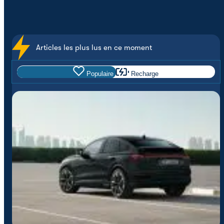
Articles les plus lus en ce moment
Populaire
Recharge