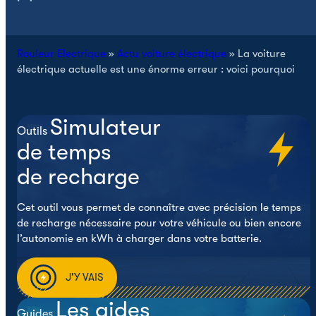
Rouleur Electrique
»
Actu voiture électrique
»
La voiture
électrique actuelle est une énorme erreur : voici pourquoi
Simulateur
Outils
de temps
de recharge
Cet outil vous permet de connaître avec précision le temps
de recharge nécessaire pour votre véhicule ou bien encore
l’autonomie en kWh à charger dans votre batterie.
J'Y VAIS
Les aides
Guides