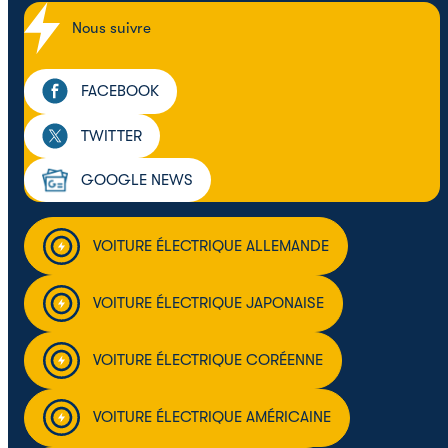
Nous suivre
FACEBOOK
TWITTER
GOOGLE NEWS
VOITURE ÉLECTRIQUE ALLEMANDE
VOITURE ÉLECTRIQUE JAPONAISE
VOITURE ÉLECTRIQUE CORÉENNE
VOITURE ÉLECTRIQUE AMÉRICAINE