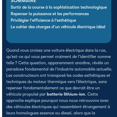
SOMMAIRE
Sortir de la course à la sophistication technologique
Repenser la puissance et les performances
Privilégier l’efficience à l’esthétique
Le cahier des charges d’un véhicule électrique idéal
Quand vous croisez une voiture électrique dans la rue,
qu’est-ce qui vous permet vraiment de l’identifier comme
telle ? Cette question, apparemment anodine, révèle un
paradoxe fondamental de l’industrie automobile actuelle.
Les constructeurs ont transposé les codes esthétiques et
techniques du moteur thermique vers l’électrique, sans
repenser fondamentalement ce que devrait être un
véhicule propulsé par
batterie lithium-ion
. Cette
approche explique pourquoi nous nous retrouvons avec
des véhicules électriques qui ressemblent étrangement à
leurs homologues essence ou diesel, alors que la