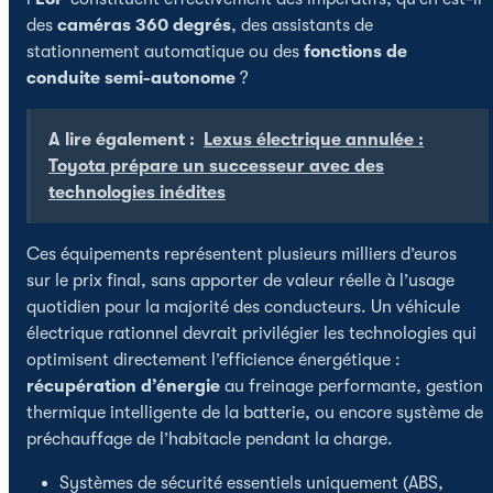
des
caméras 360 degrés
, des assistants de
stationnement automatique ou des
fonctions de
conduite semi-autonome
?
A lire également :
Lexus électrique annulée :
Toyota prépare un successeur avec des
technologies inédites
Ces équipements représentent plusieurs milliers d’euros
sur le prix final, sans apporter de valeur réelle à l’usage
quotidien pour la majorité des conducteurs. Un véhicule
électrique rationnel devrait privilégier les technologies qui
optimisent directement l’efficience énergétique :
récupération d’énergie
au freinage performante, gestion
thermique intelligente de la batterie, ou encore système de
préchauffage de l’habitacle pendant la charge.
Systèmes de sécurité essentiels uniquement (ABS,