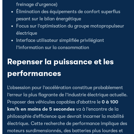
freinage d’urgence)
Élimination des équipements de confort superflus
pesant sur le bilan énergétique
Focus sur l’optimisation du groupe motopropulseur
électrique
Interface utilisateur simplifiée privilégiant
l’information sur la consommation
Repenser la puissance et les
performances
L’obsession pour l’accélération constitue probablement
l’erreur la plus flagrante de l’industrie électrique actuelle.
Proposer des véhicules capables d’abattre le
0 à 100
km/h en moins de 5 secondes
va à l’encontre de la
philosophie d’efficience que devrait incarner la mobilité
électrique. Cette recherche de performance implique des
moteurs surdimensionnés, des batteries plus lourdes et