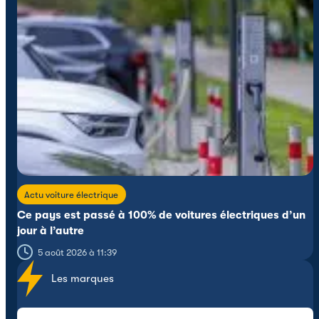
Actu voiture électrique
Ce pays est passé à 100% de voitures électriques d’un
jour à l’autre
5 août 2026 à 11:39
Les marques