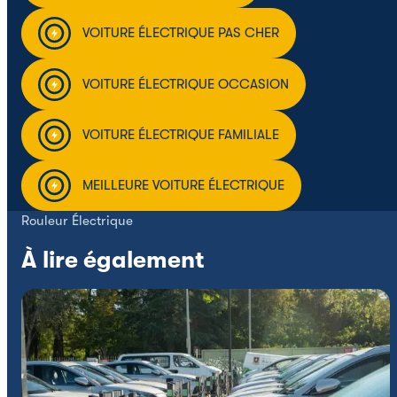
VOITURE ÉLECTRIQUE PAS CHER
VOITURE ÉLECTRIQUE OCCASION
VOITURE ÉLECTRIQUE FAMILIALE
MEILLEURE VOITURE ÉLECTRIQUE
Rouleur Électrique
À lire également