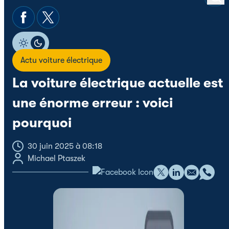
Actu voiture électrique
La voiture électrique actuelle est
une énorme erreur : voici
pourquoi
30 juin 2025 à 08:18
Michael Ptaszek