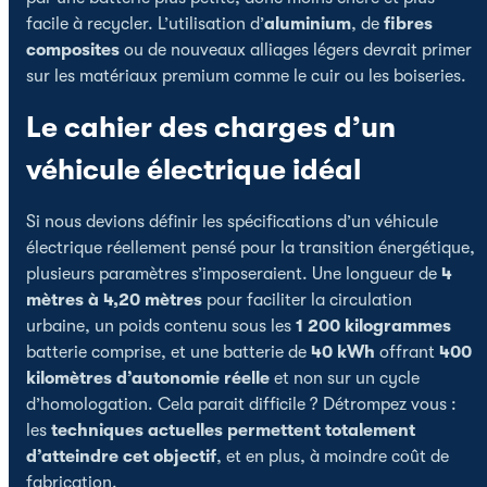
facile à recycler. L’utilisation d’
aluminium
, de
fibres
composites
ou de nouveaux alliages légers devrait primer
sur les matériaux premium comme le cuir ou les boiseries.
Le cahier des charges d’un
véhicule électrique idéal
Si nous devions définir les spécifications d’un véhicule
électrique réellement pensé pour la transition énergétique,
plusieurs paramètres s’imposeraient. Une longueur de
4
mètres à 4,20 mètres
pour faciliter la circulation
urbaine, un poids contenu sous les
1 200 kilogrammes
batterie comprise, et une batterie de
40 kWh
offrant
400
kilomètres d’autonomie réelle
et non sur un cycle
d’homologation. Cela parait difficile ? Détrompez vous :
les
techniques actuelles permettent totalement
d’atteindre cet objectif
, et en plus, à moindre coût de
fabrication.