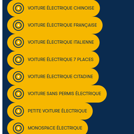
VOITURE ÉLECTRIQUE CHINOISE
VOITURE ÉLECTRIQUE FRANÇAISE
VOITURE ÉLECTRIQUE ITALIENNE
VOITURE ÉLECTRIQUE 7 PLACES
VOITURE ÉLECTRIQUE CITADINE
VOITURE SANS PERMIS ÉLECTRIQUE
PETITE VOITURE ÉLECTRIQUE
MONOSPACE ÉLECTRIQUE