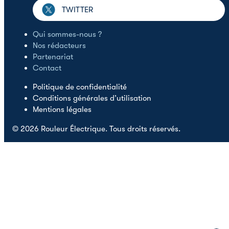
TWITTER
Qui sommes-nous ?
Nos rédacteurs
Partenariat
Contact
Politique de confidentialité
Conditions générales d’utilisation
Mentions légales
© 2026 Rouleur Électrique. Tous droits réservés.