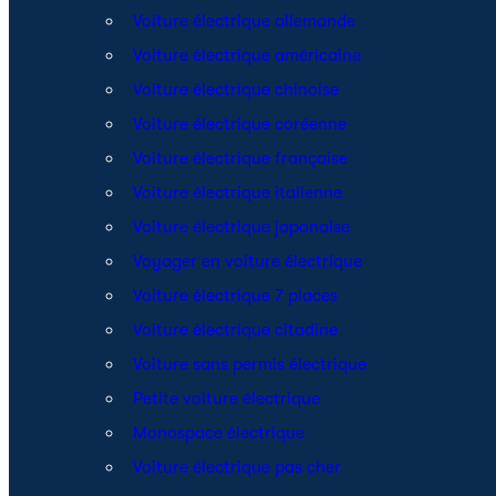
Voiture électrique allemande
Voiture électrique américaine
Voiture électrique chinoise
Voiture électrique coréenne
Voiture électrique française
Voiture électrique italienne
Voiture électrique japonaise
Voyager en voiture électrique
Voiture électrique 7 places
Voiture électrique citadine
Voiture sans permis électrique
Petite voiture électrique
Monospace électrique
Voiture électrique pas cher