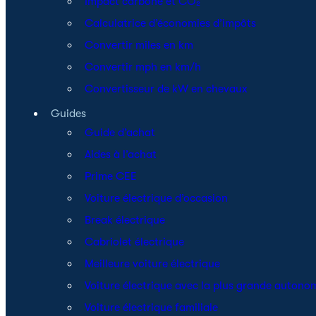
Impact carbone et CO₂
Calculatrice d’économies d’impôts
Convertir miles en km
Convertir mph en km/h
Convertisseur de kW en chevaux
Guides
Guide d’achat
Aides à l’achat
Prime CEE
Voiture électrique d’occasion
Break électrique
Cabriolet électrique
Meilleure voiture électrique
Voiture électrique avec la plus grande autono
Voiture électrique familiale