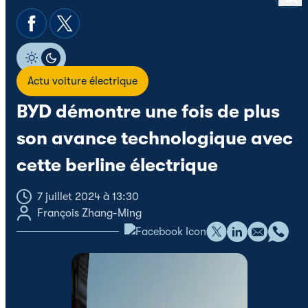
Actu voiture électrique
BYD démontre une fois de plus
son avance technologique avec
cette berline électrique
7 juillet 2024 à 13:30
François Zhang-Ming