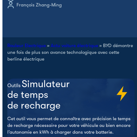
v
François Zhang-Ming
Rouleur Electrique
»
Actu voiture électrique
»
BYD démontre
une fois de plus son avance technologique avec cette
berline électrique
Simulateur
Outils
de temps
de recharge
Cet outil vous permet de connaître avec précision le temps
de recharge nécessaire pour votre véhicule ou bien encore
l’autonomie en kWh à charger dans votre batterie.