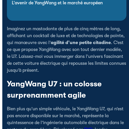
L’avenir de YangWang et le marché européen
Imaginez un mastodonte de plus de cinq mètres de long,
affichant un cocktail de luxe et de technologies de pointe,
qui manœuvre avec l’
agilité d’une petite citadine
. C’est
ce que propose YangWang avec son tout dernier modèle,
le U7. Laissez-moi vous immerger dans l’univers fascinant
de cette voiture électrique qui repousse les limites connues
jusqu’à présent.
YangWang U7 : un colosse
surprenamment agile
Bien plus qu’un simple véhicule, le YangWang U7, qui n’est
pas encore disponible sur le marché, représente la
quintessence de l’ingénierie automobile électrique dans le