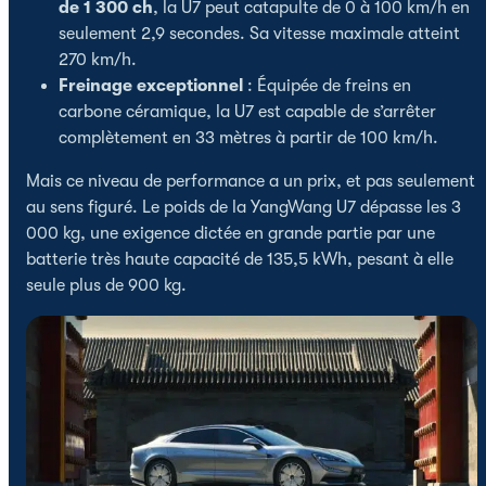
de 1 300 ch
, la U7 peut catapulte de 0 à 100 km/h en
seulement 2,9 secondes. Sa vitesse maximale atteint
270 km/h.
Freinage exceptionnel
: Équipée de freins en
carbone céramique, la U7 est capable de s’arrêter
complètement en 33 mètres à partir de 100 km/h.
Mais ce niveau de performance a un prix, et pas seulement
au sens figuré. Le poids de la YangWang U7 dépasse les 3
000 kg, une exigence dictée en grande partie par une
batterie très haute capacité de 135,5 kWh, pesant à elle
seule plus de 900 kg.