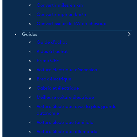
Convertir miles en km
Convertir mph en km/h
Convertisseur de kW en chevaux
Guides
Guide d’achat
Aides à l’achat
Prime CEE
Voiture électrique d’occasion
Break électrique
Cabriolet électrique
Meilleure voiture électrique
Voiture électrique avec la plus grande
autonomie
Voiture électrique familiale
Voiture électrique allemande