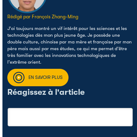
Rédigé par François Zhang-Ming
J'ai toujours montré un vif intérêt pour les sciences et les
technologies dès mon plus jeune âge. Je possède une
double culture, chinoise par ma mère et française par mon
père mais aussi par mes études, ce qui me permet d'être
très familier avec les innovations technologiques de
l'extrême orient.
EN SAVOIR PLUS
Réagissez à l'article