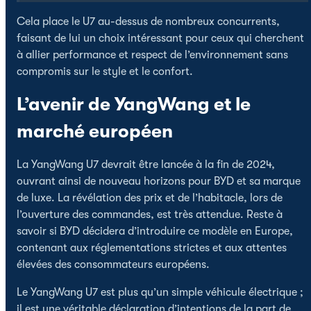
Cela place le U7 au-dessus de nombreux concurrents,
faisant de lui un choix intéressant pour ceux qui cherchent
à allier performance et respect de l’environnement sans
compromis sur le style et le confort.
L’avenir de YangWang et le
marché européen
La YangWang U7 devrait être lancée à la fin de 2024,
ouvrant ainsi de nouveau horizons pour BYD et sa marque
de luxe. La révélation des prix et de l’habitacle, lors de
l’ouverture des commandes, est très attendue. Reste à
savoir si BYD décidera d’introduire ce modèle en Europe,
contenant aux réglementations strictes et aux attentes
élevées des consommateurs européens.
Le YangWang U7 est plus qu’un simple véhicule électrique ;
il est une véritable déclaration d’intentions de la part de