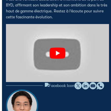
BYD, affirmant son leadership et son ambition dans le très
haut de gamme électrique. Restez à l’écoute pour suivre
cette fascinante évolution.