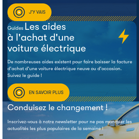
J'Y VAIS
Les aides
Guides
à l'achat d'une
voiture électrique
De nombreuses aides existent pour faire baisser la facture
d'achat d'une voiture électrique neuve ou d'occasion.
Suivez le guide !
EN SAVOIR PLUS
Conduisez le changement !
Inscrivez-vous à notre newsletter pour ne pas manquer les
actualités les plus populaires de la semaine !