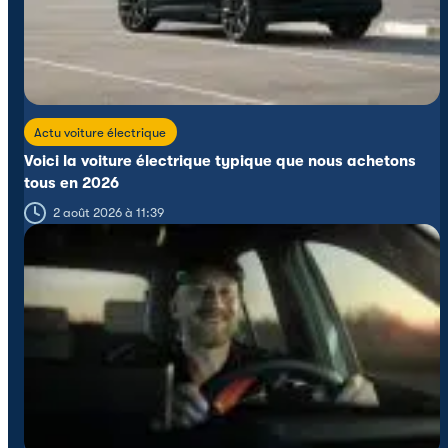
Actu voiture électrique
Voici la voiture électrique typique que nous achetons
tous en 2026
2 août 2026 à 11:39