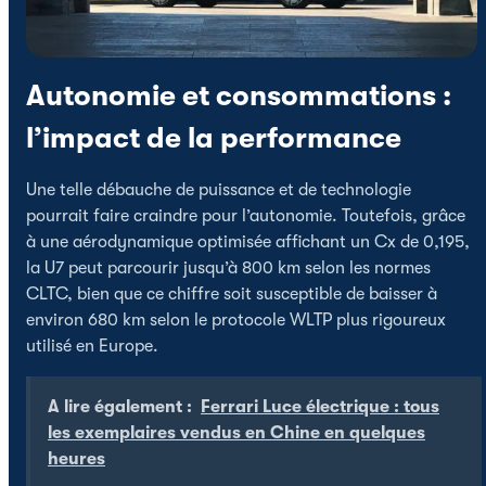
Autonomie et consommations :
l’impact de la performance
Une telle débauche de puissance et de technologie
pourrait faire craindre pour l’autonomie. Toutefois, grâce
à une aérodynamique optimisée affichant un Cx de 0,195,
la U7 peut parcourir jusqu’à 800 km selon les normes
CLTC, bien que ce chiffre soit susceptible de baisser à
environ 680 km selon le protocole WLTP plus rigoureux
utilisé en Europe.
A lire également :
Ferrari Luce électrique : tous
les exemplaires vendus en Chine en quelques
heures