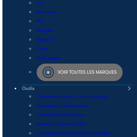
Kia
Mercedes
MG
Peugeot
Renault
Tesla
Volkswagen
VOIR TOUTES LES MARQUES
Outils
Simulateur temps / coût recharge
Simulateur d’économies
Comparateur de coûts
Impact carbone et CO₂
Calculatrice d’économies d’impôts