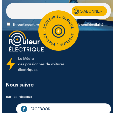
En continuant, vous acceptez la politique de confidentialité
Le
Média
des passionnés de voitures
électriques.
Nous suivre
sur les réseaux
FACEBOOK