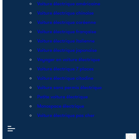
Voiture électrique américaine
Voiture électrique chinoise
Voiture électrique coréenne
Voiture électrique française
Voiture électrique italienne
Voiture électrique japonaise
Voyager en voiture électrique
Voiture électrique 7 places
Voiture électrique citadine
Voiture sans permis électrique
Petite voiture électrique
Monospace électrique
Voiture électrique pas cher