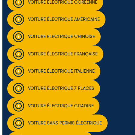
VOITURE ÉLECTRIQUE CORÉENNE
VOITURE ÉLECTRIQUE AMÉRICAINE
VOITURE ÉLECTRIQUE CHINOISE
VOITURE ÉLECTRIQUE FRANÇAISE
VOITURE ÉLECTRIQUE ITALIENNE
VOITURE ÉLECTRIQUE 7 PLACES
VOITURE ÉLECTRIQUE CITADINE
VOITURE SANS PERMIS ÉLECTRIQUE