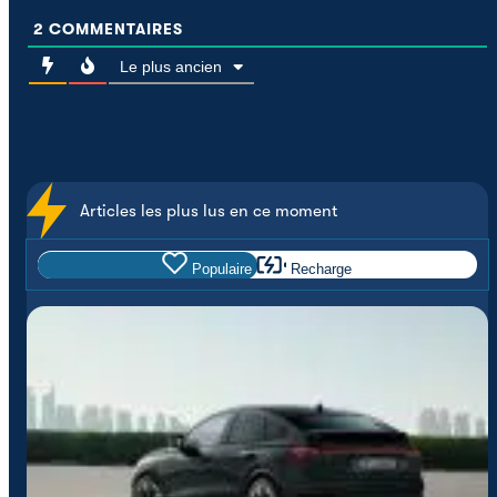
2
COMMENTAIRES
Le plus ancien
Articles les plus lus en ce moment
Populaire
Recharge