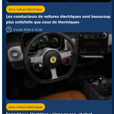
Actu voiture électrique
Les conducteurs de voitures électriques sont beaucoup
plus satisfaits que ceux de thermiques
2 août 2026 à 16:36
Actu voiture électrique