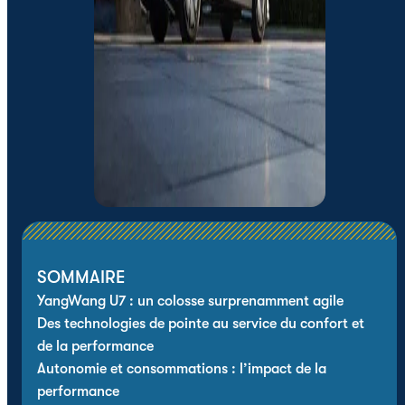
SOMMAIRE
YangWang U7 : un colosse surprenamment agile
Des technologies de pointe au service du confort et
de la performance
Autonomie et consommations : l’impact de la
performance