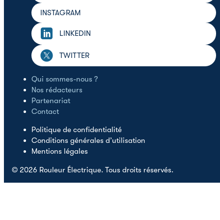
INSTAGRAM
LINKEDIN
TWITTER
Qui sommes-nous ?
Nos rédacteurs
Partenariat
Contact
Politique de confidentialité
Conditions générales d’utilisation
Mentions légales
© 2026 Rouleur Électrique. Tous droits réservés.