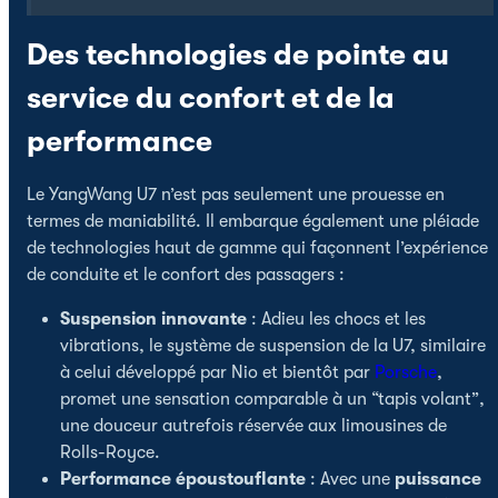
Des technologies de pointe au
service du confort et de la
performance
Le YangWang U7 n’est pas seulement une prouesse en
termes de maniabilité. Il embarque également une pléiade
de technologies haut de gamme qui façonnent l’expérience
de conduite et le confort des passagers :
Suspension innovante
: Adieu les chocs et les
vibrations, le système de suspension de la U7, similaire
à celui développé par Nio et bientôt par
Porsche
,
promet une sensation comparable à un “tapis volant”,
une douceur autrefois réservée aux limousines de
Rolls-Royce.
Performance époustouflante
: Avec une
puissance