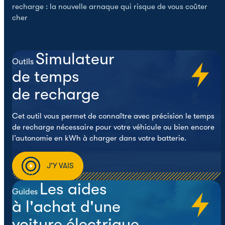
recharge : la nouvelle arnaque qui risque de vous coûter
cher
Simulateur
Outils
de temps
de recharge
Cet outil vous permet de connaître avec précision le temps
de recharge nécessaire pour votre véhicule ou bien encore
l’autonomie en kWh à charger dans votre batterie.
J'Y VAIS
Les aides
Guides
à l'achat d'une
voiture électrique