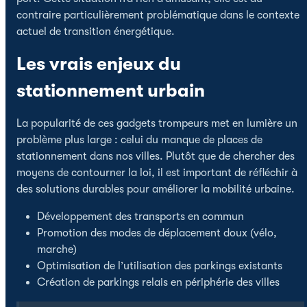
contraire particulièrement problématique dans le contexte
actuel de transition énergétique.
Les vrais enjeux du
stationnement urbain
La popularité de ces gadgets trompeurs met en lumière un
problème plus large : celui du manque de places de
stationnement dans nos villes. Plutôt que de chercher des
moyens de contourner la loi, il est important de réfléchir à
des solutions durables pour améliorer la mobilité urbaine.
Développement des transports en commun
Promotion des modes de déplacement doux (vélo,
marche)
Optimisation de l’utilisation des parkings existants
Création de parkings relais en périphérie des villes