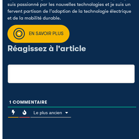
suis passionné par les nouvelles technologies et je suis un
fervent partisan de l'adoption de la technologie électrique
et de la mobilité durable.
EN SAVOIR PLUS
Réagissez à l'article
1
COMMENTAIRE
Le plus ancien