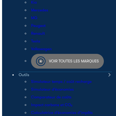
Kia
Mercedes
MG
Peugeot
Renault
Tesla
Volkswagen
VOIR TOUTES LES MARQUES
Outils
Simulateur temps / coût recharge
Simulateur d’économies
Comparateur de coûts
Impact carbone et CO₂
Calculatrice d’économies d’impôts