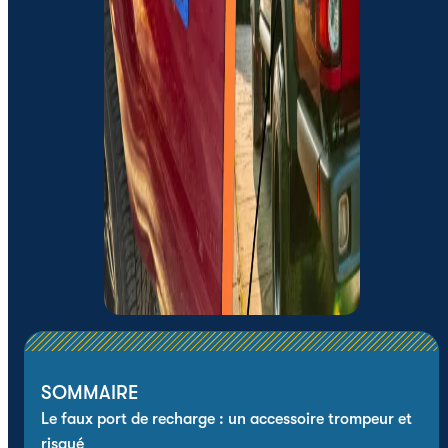
SOMMAIRE
Le faux port de recharge : un accessoire trompeur et
risqué