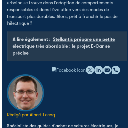
urbaine se trouve dans l’adoption de comportements
responsables et dans l’évolution vers des modes de
transport plus durables. Alors, prêt à franchir le pas de
l’électrique ?
A lire également :
Stellantis prépare une petite
électrique très abordable : le projet E-Car se
précise
Rédigé par Albert Lecoq
Spécialiste des guides d'achat de voitures électriques, je