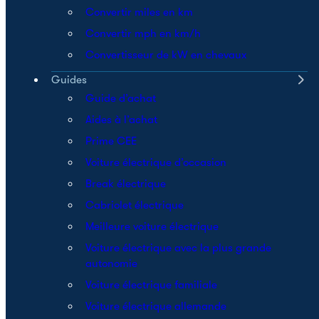
Convertir miles en km
Convertir mph en km/h
Convertisseur de kW en chevaux
Guides
Guide d’achat
Aides à l’achat
Prime CEE
Voiture électrique d’occasion
Break électrique
Cabriolet électrique
Meilleure voiture électrique
Voiture électrique avec la plus grande
autonomie
Voiture électrique familiale
Voiture électrique allemande