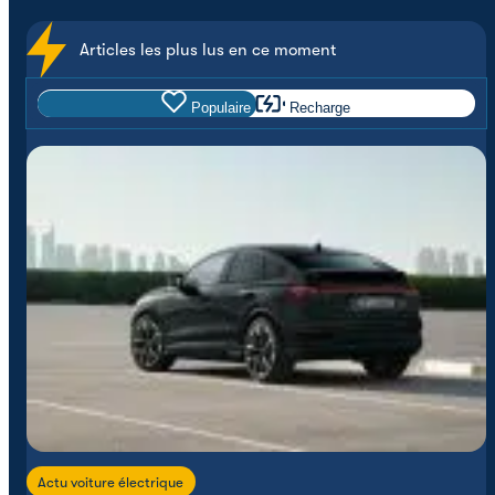
Articles les plus lus en ce moment
Populaire
Recharge
Actu voiture électrique