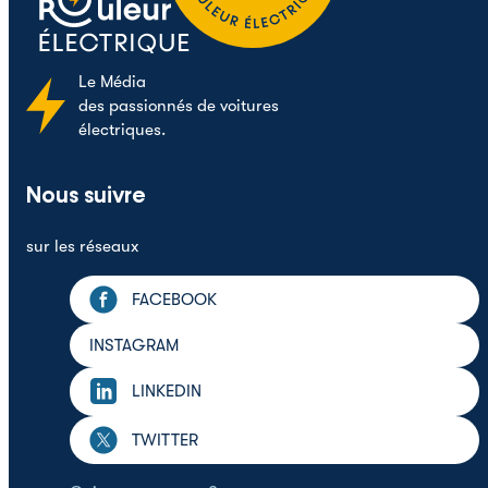
Le
Média
des passionnés de voitures
électriques.
Nous suivre
sur les réseaux
FACEBOOK
INSTAGRAM
LINKEDIN
TWITTER