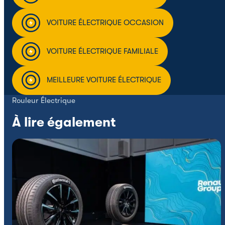
VOITURE ÉLECTRIQUE OCCASION
VOITURE ÉLECTRIQUE FAMILIALE
MEILLEURE VOITURE ÉLECTRIQUE
Rouleur Électrique
À lire également