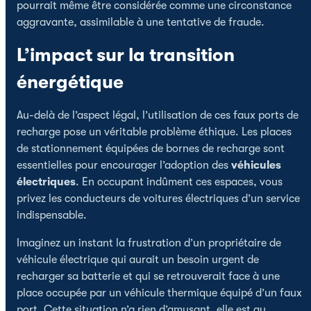
pourrait même être considérée comme une circonstance
aggravante, assimilable à une tentative de fraude.
L’impact sur la transition
énergétique
Au-delà de l’aspect légal, l’utilisation de ces faux ports de
recharge pose un véritable problème éthique. Les places
de stationnement équipées de bornes de recharge sont
essentielles pour encourager l’adoption des
véhicules
électriques
. En occupant indûment ces espaces, vous
privez les conducteurs de voitures électriques d’un service
indispensable.
Imaginez un instant la frustration d’un propriétaire de
véhicule électrique qui aurait un besoin urgent de
recharger sa batterie et qui se retrouverait face à une
place occupée par un véhicule thermique équipé d’un faux
port. Cette situation n’a rien d’amusant, elle est au