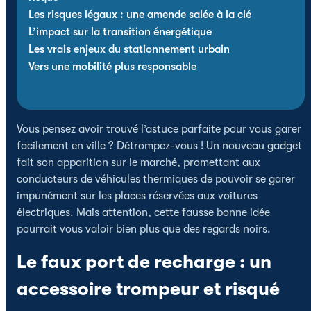
Les risques légaux : une amende salée à la clé
L’impact sur la transition énergétique
Les vrais enjeux du stationnement urbain
Vers une mobilité plus responsable
Vous pensez avoir trouvé l’astuce parfaite pour vous garer
facilement en ville ? Détrompez-vous ! Un nouveau gadget
fait son apparition sur le marché, promettant aux
conducteurs de véhicules thermiques de pouvoir se garer
impunément sur les places réservées aux voitures
électriques. Mais attention, cette fausse bonne idée
pourrait vous valoir bien plus que des regards noirs.
Le faux port de recharge : un
accessoire trompeur et risqué