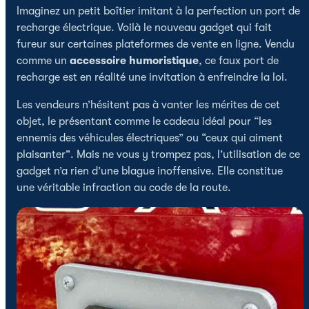
Imaginez un petit boîtier imitant à la perfection un port de
recharge électrique. Voilà le nouveau gadget qui fait
fureur sur certaines plateformes de vente en ligne. Vendu
comme un
accessoire humoristique
, ce faux port de
recharge est en réalité une invitation à enfreindre la loi.
Les vendeurs n’hésitent pas à vanter les mérites de cet
objet, le présentant comme le cadeau idéal pour “les
ennemis des véhicules électriques” ou “ceux qui aiment
plaisanter”. Mais ne vous y trompez pas, l’utilisation de ce
gadget n’a rien d’une blague inoffensive. Elle constitue
une véritable infraction au code de la route.