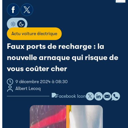
Actu voiture électrique
Faux ports de recharge : la
nouvelle arnaque qui risque de
vous coûter cher
9 décembre 2024 à 08:30
Albert Lecoq