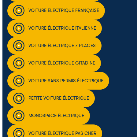
VOITURE ÉLECTRIQUE FRANÇAISE
VOITURE ÉLECTRIQUE ITALIENNE
VOITURE ÉLECTRIQUE 7 PLACES
VOITURE ÉLECTRIQUE CITADINE
VOITURE SANS PERMIS ÉLECTRIQUE
PETITE VOITURE ÉLECTRIQUE
MONOSPACE ÉLECTRIQUE
VOITURE ÉLECTRIQUE PAS CHER