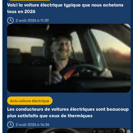
Voici la voiture électrique typique que nous achetons
tous en 2026
2 août 2026 à 11:39
Actu voiture électrique
Les conducteurs de voitures électriques sont beaucoup
plus satisfaits que ceux de thermiques
2 août 2026 à 16:36