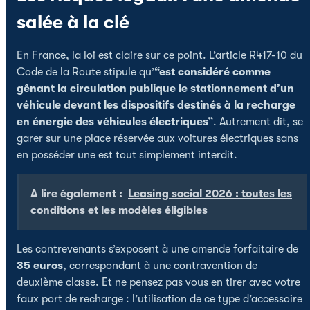
salée à la clé
En France, la loi est claire sur ce point. L’article R417-10 du
Code de la Route stipule qu’
“est considéré comme
gênant la circulation publique le stationnement d’un
véhicule devant les dispositifs destinés à la recharge
en énergie des véhicules électriques”
. Autrement dit, se
garer sur une place réservée aux voitures électriques sans
en posséder une est tout simplement interdit.
A lire également :
Leasing social 2026 : toutes les
conditions et les modèles éligibles
Les contrevenants s’exposent à une amende forfaitaire de
35 euros
, correspondant à une contravention de
deuxième classe. Et ne pensez pas vous en tirer avec votre
faux port de recharge : l’utilisation de ce type d’accessoire