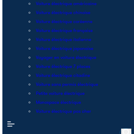
Voiture électrique américaine
Voiture électrique chinoise
Voiture électrique coréenne
Voiture électrique française
Voiture électrique italienne
Voiture électrique japonaise
Voyager en voiture électrique
Voiture électrique 7 places
Voiture électrique citadine
Voiture sans permis électrique
Petite voiture électrique
Monospace électrique
Voiture électrique pas cher