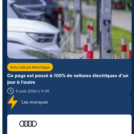
Actu voiture électrique
Ce pays est passé à 100% de voitures électriques d’un
jour à l’autre
5 août 2026 à 11:39
Les marques