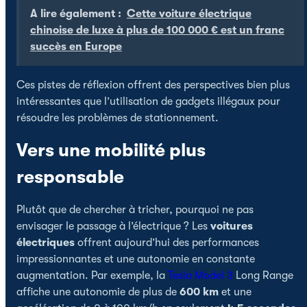
A lire également :
Cette voiture électrique
chinoise de luxe à plus de 100 000 € est un franc
succès en Europe
Ces pistes de réflexion offrent des perspectives bien plus
intéressantes que l’utilisation de gadgets illégaux pour
résoudre les problèmes de stationnement.
Vers une mobilité plus
responsable
Plutôt que de chercher à tricher, pourquoi ne pas
envisager le passage à l’électrique ? Les
voitures
électriques
offrent aujourd’hui des performances
impressionnantes et une autonomie en constante
augmentation. Par exemple, la
Tesla
Model 3
Long Range
affiche une autonomie de plus de
600 km
et une