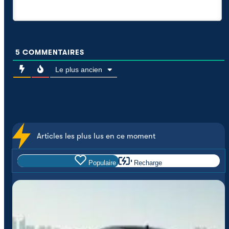
5
COMMENTAIRES
Le plus ancien
Articles les plus lus en ce moment
Populaire
Recharge