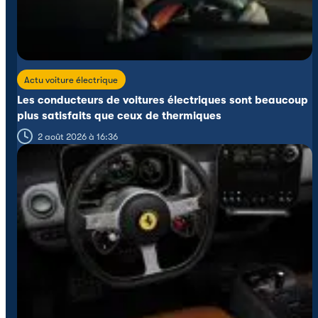
Actu voiture électrique
Les conducteurs de voitures électriques sont beaucoup
plus satisfaits que ceux de thermiques
2 août 2026 à 16:36