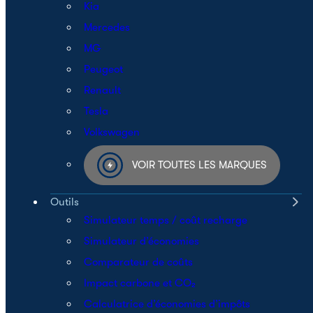
Kia
Mercedes
MG
Peugeot
Renault
Tesla
Volkswagen
VOIR TOUTES LES MARQUES
Outils
Simulateur temps / coût recharge
Simulateur d’économies
Comparateur de coûts
Impact carbone et CO₂
Calculatrice d’économies d’impôts