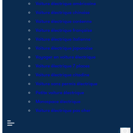
Voiture électrique américaine
Voiture électrique chinoise
Voiture électrique coréenne
Voiture électrique française
Voiture électrique italienne
Voiture électrique japonaise
Voyager en voiture électrique
Voiture électrique 7 places
Voiture électrique citadine
Voiture sans permis électrique
Petite voiture électrique
Monospace électrique
Voiture électrique pas cher