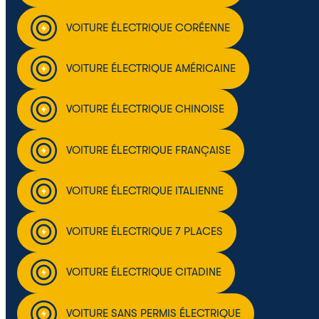
VOITURE ÉLECTRIQUE CORÉENNE
VOITURE ÉLECTRIQUE AMÉRICAINE
VOITURE ÉLECTRIQUE CHINOISE
VOITURE ÉLECTRIQUE FRANÇAISE
VOITURE ÉLECTRIQUE ITALIENNE
VOITURE ÉLECTRIQUE 7 PLACES
VOITURE ÉLECTRIQUE CITADINE
VOITURE SANS PERMIS ÉLECTRIQUE