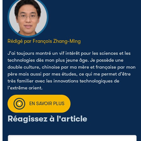
Rédigé par François Zhang-Ming
J'ai toujours montré un vif intérêt pour les sciences et les
technologies dès mon plus jeune âge. Je possède une
double culture, chinoise par ma mère et française par mon
père mais aussi par mes études, ce qui me permet d'être
très familier avec les innovations technologiques de
l'extrême orient.
EN SAVOIR PLUS
Réagissez à l'article