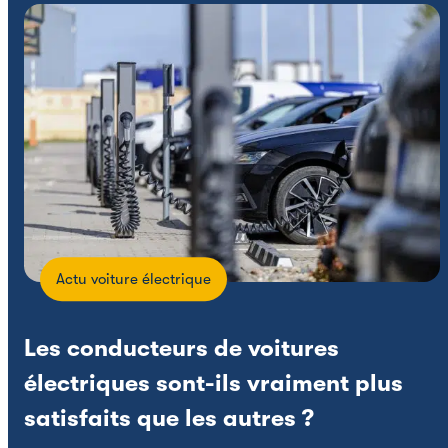
Actu voiture électrique
Les conducteurs de voitures
électriques sont-ils vraiment plus
satisfaits que les autres ?