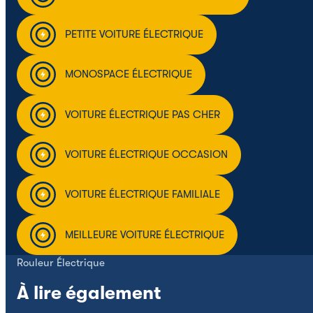
PETITE VOITURE ÉLECTRIQUE
MONOSPACE ÉLECTRIQUE
VOITURE ÉLECTRIQUE PAS CHER
VOITURE ÉLECTRIQUE OCCASION
VOITURE ÉLECTRIQUE FAMILIALE
MEILLEURE VOITURE ÉLECTRIQUE
Rouleur Électrique
À lire également