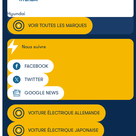
Hyundai
VOIR TOUTES LES MARQUES
Nous suivre
FACEBOOK
TWITTER
GOOGLE NEWS
VOITURE ÉLECTRIQUE ALLEMANDE
VOITURE ÉLECTRIQUE JAPONAISE