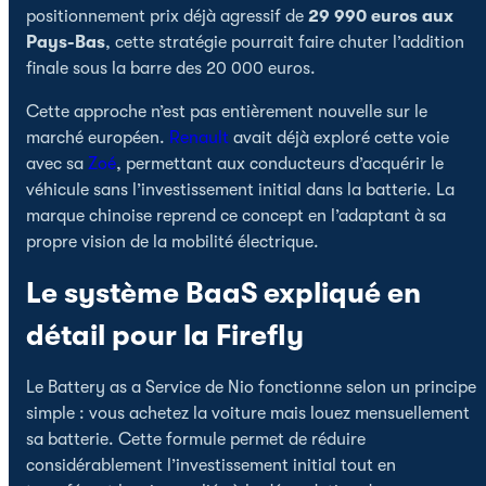
positionnement prix déjà agressif de
29 990 euros aux
Pays-Bas
, cette stratégie pourrait faire chuter l’addition
finale sous la barre des 20 000 euros.
Cette approche n’est pas entièrement nouvelle sur le
marché européen.
Renault
avait déjà exploré cette voie
avec sa
Zoé
, permettant aux conducteurs d’acquérir le
véhicule sans l’investissement initial dans la batterie. La
marque chinoise reprend ce concept en l’adaptant à sa
propre vision de la mobilité électrique.
Le système BaaS expliqué en
détail pour la Firefly
Le Battery as a Service de Nio fonctionne selon un principe
simple : vous achetez la voiture mais louez mensuellement
sa batterie. Cette formule permet de réduire
considérablement l’investissement initial tout en