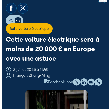
Actu voiture électrique
Cette voiture électrique sera à
moins de 20 000 € en Europe
avec une astuce
2 juillet 2025 à 11:45
François Zhang-Ming