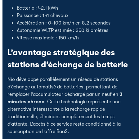
Batterie : 42,1 kWh
Puissance : 141 chevaux
Accélération : 0-100 km/h en 8,2 secondes
Autonomie WLTP estimée : 350 kilomètres
Vitesse maximale : 150 km/h
L’avantage stratégique des
stations d’échange de batterie
Nio développe parallèlement un réseau de stations
d’échange automatisé de batteries, permettant de
remplacer l’accumulateur déchargé par un neuf en
3
minutes chrono
. Cette technologie représente une
alternative intéressante à la recharge rapide
traditionnelle, éliminant complètement les temps
d’attente. L’accès à ce service reste conditionné à la
souscription de l’offre BaaS.