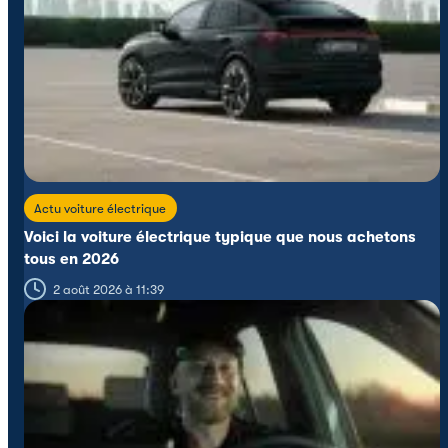
Actu voiture électrique
Voici la voiture électrique typique que nous achetons
tous en 2026
2 août 2026 à 11:39