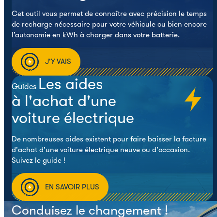
Cet outil vous permet de connaître avec précision le temps
de recharge nécessaire pour votre véhicule ou bien encore
l’autonomie en kWh à charger dans votre batterie.
J'Y VAIS
Les aides
Guides
à l'achat d'une
voiture électrique
De nombreuses aides existent pour faire baisser la facture
d'achat d'une voiture électrique neuve ou d'occasion.
Suivez le guide !
EN SAVOIR PLUS
Conduisez le changement !