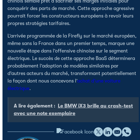
chinois semble prêt à sacrifier ses marges initiales pour
conquérir des parts de marché. Cette approche agressive
pourrait forcer les constructeurs européens à revoir leurs
propres stratégies tarifaires.
L’arrivée programmée de la Firefly sur le marché européen,
même sans la France dans un premier temps, marque une
nouvelle étape dans l’offensive chinoise sur le segment
électrique. Le succès de cette approche BaaS déterminera
probablement l’adoption de modèles similaires par
d’autres acteurs du marché, transformant potentiellement
la façon dont nous concevons l’
achat d’une voiture
électrique
.
A lire également :
Le BMW iX3 brille au crash-test
avec une note exemplaire