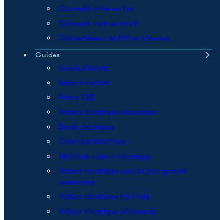
Convertir miles en km
Convertir mph en km/h
Convertisseur de kW en chevaux
Guides
Guide d’achat
Aides à l’achat
Prime CEE
Voiture électrique d’occasion
Break électrique
Cabriolet électrique
Meilleure voiture électrique
Voiture électrique avec la plus grande
autonomie
Voiture électrique familiale
Voiture électrique allemande