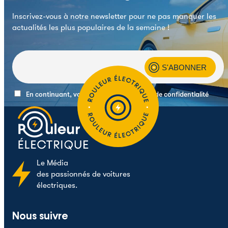
Inscrivez-vous à notre newsletter pour ne pas manquer les
actualités les plus populaires de la semaine !
En continuant, vous acceptez la politique de confidentialité
Le
Média
des passionnés de voitures
électriques.
Nous suivre