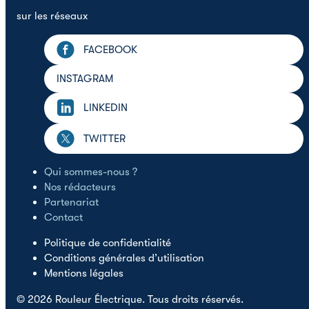
sur les réseaux
FACEBOOK
INSTAGRAM
LINKEDIN
TWITTER
Qui sommes-nous ?
Nos rédacteurs
Partenariat
Contact
Politique de confidentialité
Conditions générales d’utilisation
Mentions légales
© 2026 Rouleur Électrique. Tous droits réservés.