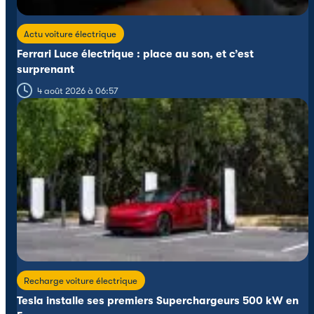
Actu voiture électrique
Ferrari Luce électrique : place au son, et c’est
surprenant
4 août 2026 à 06:57
Recharge voiture électrique
Tesla installe ses premiers Superchargeurs 500 kW en