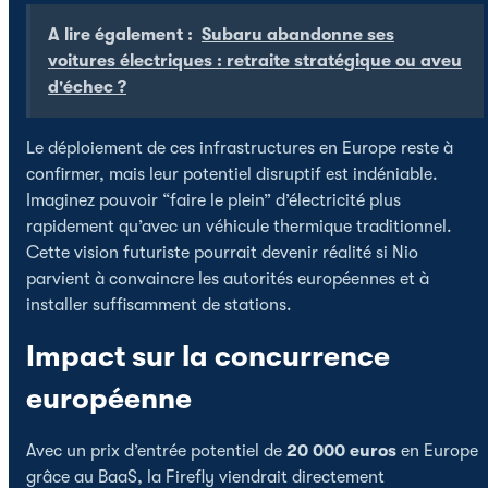
A lire également :
Subaru abandonne ses
voitures électriques : retraite stratégique ou aveu
d'échec ?
Le déploiement de ces infrastructures en Europe reste à
confirmer, mais leur potentiel disruptif est indéniable.
Imaginez pouvoir “faire le plein” d’électricité plus
rapidement qu’avec un véhicule thermique traditionnel.
Cette vision futuriste pourrait devenir réalité si Nio
parvient à convaincre les autorités européennes et à
installer suffisamment de stations.
Impact sur la concurrence
européenne
Avec un prix d’entrée potentiel de
20 000 euros
en Europe
grâce au BaaS, la Firefly viendrait directement