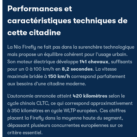
Performances et
caractéristiques techniques de
cette citadine
La Nio Firefly ne fait pas dans la surenchère technologique
mais propose un équilibre cohérent pour l’usage urbain.
Son moteur électrique développe
141 chevaux
, suffisants
pour un 0 à 100 km/h en
8,2 secondes
. La vitesse
maximale bridée à
150 km/h
correspond parfaitement
aux besoins d’une citadine moderne.
L’autonomie annoncée atteint
420 kilomètres
selon le
cycle chinois CLTC, ce qui correspond approximativement
à 350 kilomètres en cycle WLTP européen. Ces chiffres
placent la Firefly dans la moyenne haute du segment,
dépassant plusieurs concurrentes européennes sur ce
critère essentiel.