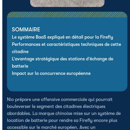
SOMMAIRE
Le système BaaS expliqué en détail pour la Firefly
Performances et caractéristiques techniques de cette
citadine
L’avantage stratégique des stations d’échange de
batterie
Impact sur la concurrence européenne
Nio prépare une offensive commerciale qui pourrait
bouleverser le segment des citadines électriques
abordables. La marque chinoise mise sur un système de
location de batterie pour rendre sa Firefly encore plus
accessible sur le marché européen. Avec un