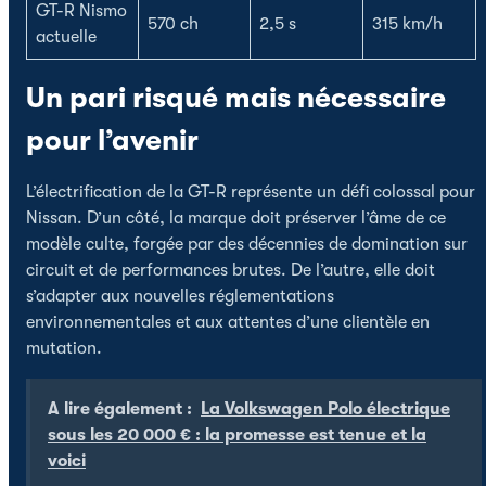
GT-R Nismo
570 ch
2,5 s
315 km/h
actuelle
Un pari risqué mais nécessaire
pour l’avenir
L’électrification de la GT-R représente un défi colossal pour
Nissan. D’un côté, la marque doit préserver l’âme de ce
modèle culte, forgée par des décennies de domination sur
circuit et de performances brutes. De l’autre, elle doit
s’adapter aux nouvelles réglementations
environnementales et aux attentes d’une clientèle en
mutation.
A lire également :
La Volkswagen Polo électrique
sous les 20 000 € : la promesse est tenue et la
voici