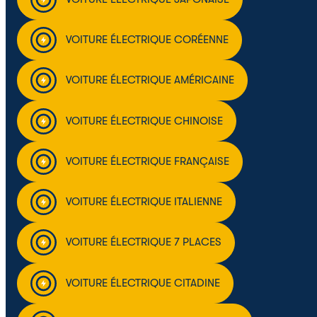
VOITURE ÉLECTRIQUE CORÉENNE
VOITURE ÉLECTRIQUE AMÉRICAINE
VOITURE ÉLECTRIQUE CHINOISE
VOITURE ÉLECTRIQUE FRANÇAISE
VOITURE ÉLECTRIQUE ITALIENNE
VOITURE ÉLECTRIQUE 7 PLACES
VOITURE ÉLECTRIQUE CITADINE