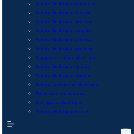
Voiture électrique américaine
Voiture électrique chinoise
Voiture électrique coréenne
Voiture électrique française
Voiture électrique italienne
Voiture électrique japonaise
Voyager en voiture électrique
Voiture électrique 7 places
Voiture électrique citadine
Voiture sans permis électrique
Petite voiture électrique
Monospace électrique
Voiture électrique pas cher