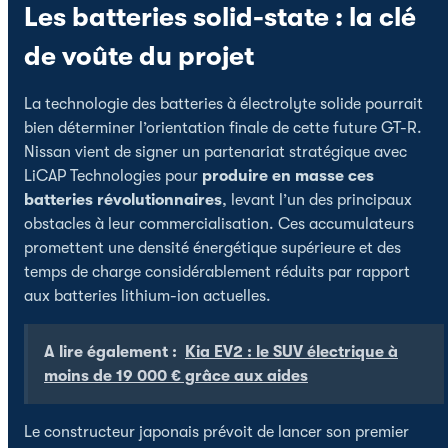
Les batteries solid-state : la clé
de voûte du projet
La technologie des batteries à électrolyte solide pourrait
bien déterminer l’orientation finale de cette future GT-R.
Nissan vient de signer un partenariat stratégique avec
LiCAP Technologies pour
produire en masse ces
batteries révolutionnaires
, levant l’un des principaux
obstacles à leur commercialisation. Ces accumulateurs
promettent une densité énergétique supérieure et des
temps de charge considérablement réduits par rapport
aux batteries lithium-ion actuelles.
A lire également :
Kia EV2 : le SUV électrique à
moins de 19 000 € grâce aux aides
Le constructeur japonais prévoit de lancer son premier