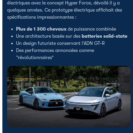
électriques avec le concept Hyper Force, dévoilé il y a
quelques années. Ce prototype électrique affichait des
spécifications impressionnantes :
Plus de 1 300 chevaux
de puissance combinée
Une architecture basée sur des
batteries solid-state
Un design futuriste conservant l’ADN GT-R
Des performances annoncées comme
“révolutionnaires”