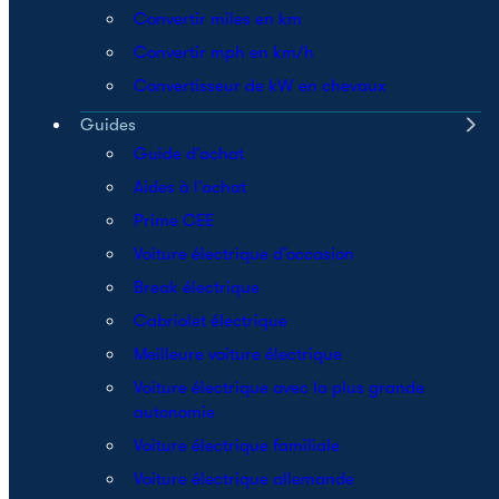
Convertir miles en km
Convertir mph en km/h
Convertisseur de kW en chevaux
Guides
Guide d’achat
Aides à l’achat
Prime CEE
Voiture électrique d’occasion
Break électrique
Cabriolet électrique
Meilleure voiture électrique
Voiture électrique avec la plus grande
autonomie
Voiture électrique familiale
Voiture électrique allemande