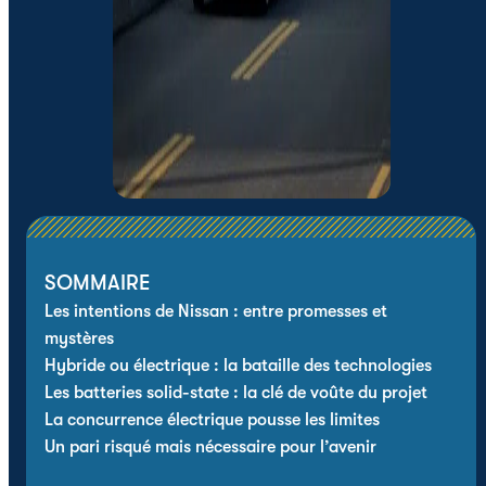
SOMMAIRE
Les intentions de Nissan : entre promesses et
mystères
Hybride ou électrique : la bataille des technologies
Les batteries solid-state : la clé de voûte du projet
La concurrence électrique pousse les limites
Un pari risqué mais nécessaire pour l’avenir