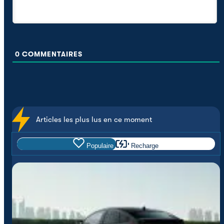
0
COMMENTAIRES
Articles les plus lus en ce moment
Populaire
Recharge