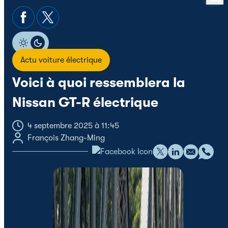
Actu voiture électrique
Voici à quoi ressemblera la
Nissan GT-R électrique
4 septembre 2025 à 11:45
François Zhang-Ming