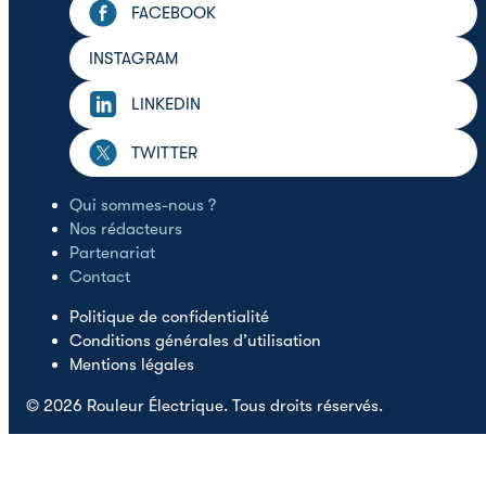
FACEBOOK
INSTAGRAM
LINKEDIN
TWITTER
Qui sommes-nous ?
Nos rédacteurs
Partenariat
Contact
Politique de confidentialité
Conditions générales d’utilisation
Mentions légales
© 2026 Rouleur Électrique. Tous droits réservés.