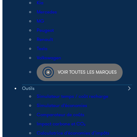
Kia
Mercedes
MG
Peugeot
Renault
Tesla
Volkswagen
VOIR TOUTES LES MARQUES
Outils
Simulateur temps / coût recharge
Simulateur d’économies
Comparateur de coûts
Impact carbone et CO₂
Calculatrice d’économies d’impôts