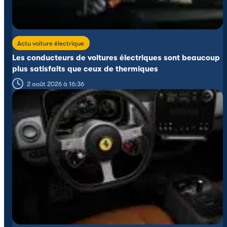
Actu voiture électrique
Les conducteurs de voitures électriques sont beaucoup
plus satisfaits que ceux de thermiques
2 août 2026 à 16:36