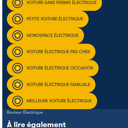
VOITURE SANS PERMIS ÉLECTRIQUE
PETITE VOITURE ÉLECTRIQUE
MONOSPACE ÉLECTRIQUE
VOITURE ÉLECTRIQUE PAS CHER
VOITURE ÉLECTRIQUE OCCASION
VOITURE ÉLECTRIQUE FAMILIALE
MEILLEURE VOITURE ÉLECTRIQUE
Rouleur Électrique
À lire également