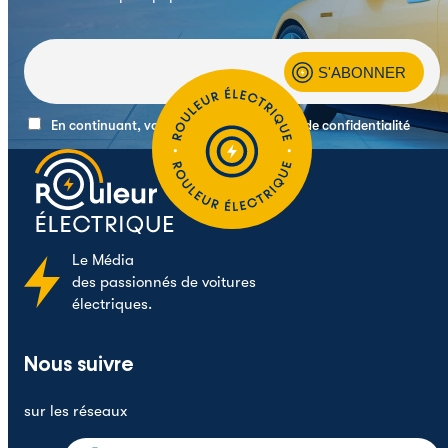
En continuant, vous acceptez la politique de confidentialité
Le
Média
des passionnés de voitures
électriques.
Nous suivre
sur les réseaux