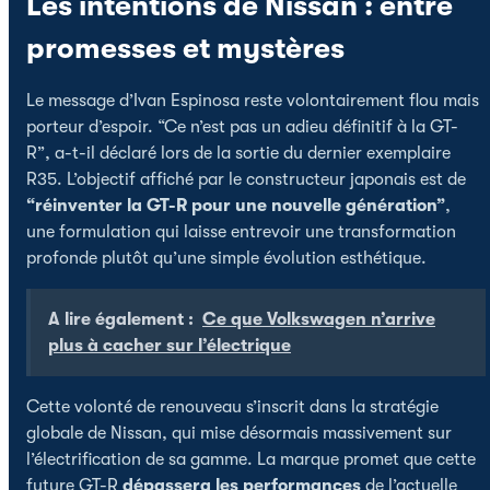
Les intentions de Nissan : entre
promesses et mystères
Le message d’Ivan Espinosa reste volontairement flou mais
porteur d’espoir. “Ce n’est pas un adieu définitif à la GT-
R”, a-t-il déclaré lors de la sortie du dernier exemplaire
R35. L’objectif affiché par le constructeur japonais est de
“réinventer la GT-R pour une nouvelle génération”
,
une formulation qui laisse entrevoir une transformation
profonde plutôt qu’une simple évolution esthétique.
A lire également :
Ce que Volkswagen n’arrive
plus à cacher sur l’électrique
Cette volonté de renouveau s’inscrit dans la stratégie
globale de Nissan, qui mise désormais massivement sur
l’électrification de sa gamme. La marque promet que cette
future GT-R
dépassera les performances
de l’actuelle