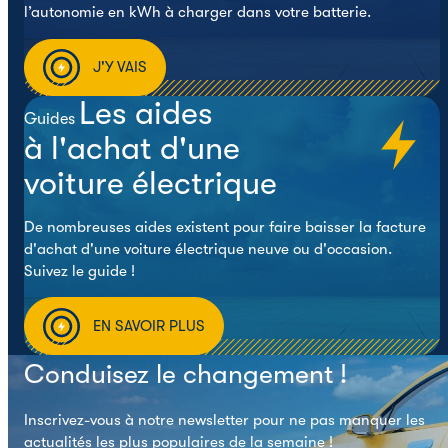
l’autonomie en kWh à charger dans votre batterie.
J'Y VAIS
Les aides
Guides
à l'achat d'une
voiture électrique
De nombreuses aides existent pour faire baisser la facture
d'achat d'une voiture électrique neuve ou d'occasion.
Suivez le guide !
EN SAVOIR PLUS
Conduisez le changement !
Inscrivez-vous à notre newsletter pour ne pas manquer les
actualités les plus populaires de la semaine !