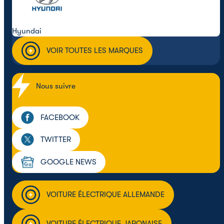
Hyundai
VOIR TOUTES LES MARQUES
Nous suivre
FACEBOOK
TWITTER
GOOGLE NEWS
VOITURE ÉLECTRIQUE ALLEMANDE
VOITURE ÉLECTRIQUE JAPONAISE