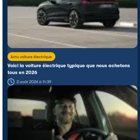
Actu voiture électrique
Voici la voiture électrique typique que nous achetons
tous en 2026
2 août 2026 à 11:39