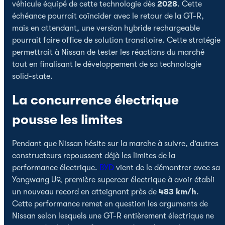
véhicule équipé de cette technologie dès
2028
. Cette
échéance pourrait coïncider avec le retour de la GT-R,
mais en attendant, une version hybride rechargeable
pourrait faire office de solution transitoire. Cette stratégie
permettrait à Nissan de tester les réactions du marché
tout en finalisant le développement de sa technologie
solid-state.
La concurrence électrique
pousse les limites
Pendant que Nissan hésite sur la marche à suivre, d’autres
constructeurs repoussent déjà les limites de la
performance électrique.
BYD
vient de le démontrer avec sa
Yangwang U9, première supercar électrique à avoir établi
un nouveau record en atteignant près de
483 km/h
.
Cette performance remet en question les arguments de
Nissan selon lesquels une GT-R entièrement électrique ne