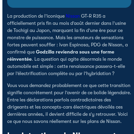
La production de l’iconique
Nissan
GT-R R35 a
officiellement pris fin au mois d’août dernier dans l’usine
de Tochigi au Japon, marquant la fin d’une ère pour ce
monstre de puissance. Mais les amateurs de sensations
fortes peuvent souffler : Ivan Espinosa, PDG de Nissan, a
confirmé que
Godzilla reviendra sous une forme
réinventée
. La question qui agite désormais le monde
automobile est simple : cette renaissance passera-t-elle
par l’électrification complète ou par l’hybridation ?
Vous vous demandez probablement ce que cette transition
signifie concrètement pour l’avenir de ce bolide légendaire.
Entre les déclarations parfois contradictoires des
dirigeants et les concepts-cars électriques dévoilés ces
dernières années, il devient difficile de s’y retrouver. Voici
ce que nous savons réellement sur les plans de Nissan.