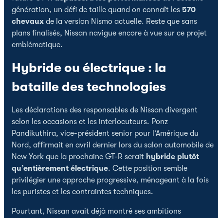
génération, un défi de taille quand on connaît les
570
chevaux
de la version Nismo actuelle. Reste que sans
plans finalisés, Nissan navigue encore à vue sur ce projet
emblématique.
Hybride ou électrique : la
bataille des technologies
Les déclarations des responsables de Nissan divergent
selon les occasions et les interlocuteurs. Ponz
Pandikuthira, vice-président senior pour l’Amérique du
Nord, affirmait en avril dernier lors du salon automobile de
New York que la prochaine GT-R serait
hybride plutôt
qu’entièrement électrique
. Cette position semble
privilégier une approche progressive, ménageant à la fois
les puristes et les contraintes techniques.
Pourtant, Nissan avait déjà montré ses ambitions