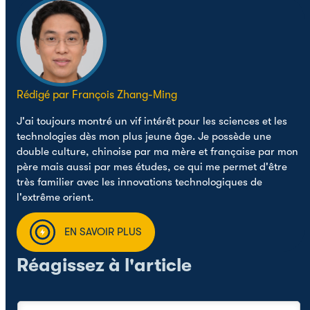
Rédigé par François Zhang-Ming
J'ai toujours montré un vif intérêt pour les sciences et les
technologies dès mon plus jeune âge. Je possède une
double culture, chinoise par ma mère et française par mon
père mais aussi par mes études, ce qui me permet d'être
très familier avec les innovations technologiques de
l'extrême orient.
EN SAVOIR PLUS
Réagissez à l'article