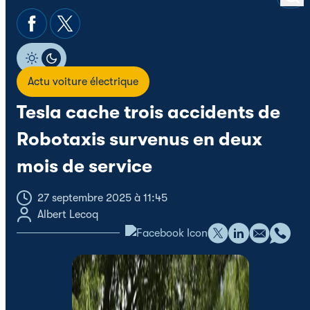
Actu voiture électrique
Tesla cache trois accidents de
Robotaxis survenus en deux
mois de service
27 septembre 2025 à 11:45
Albert Lecoq