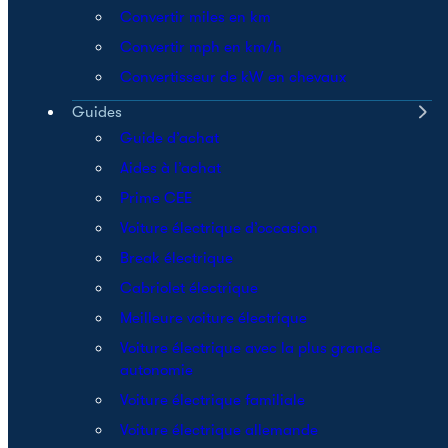
Convertir miles en km
Convertir mph en km/h
Convertisseur de kW en chevaux
Guides
Guide d’achat
Aides à l’achat
Prime CEE
Voiture électrique d’occasion
Break électrique
Cabriolet électrique
Meilleure voiture électrique
Voiture électrique avec la plus grande
autonomie
Voiture électrique familiale
Voiture électrique allemande