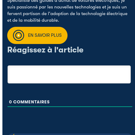
Spécialiste des guides d'achat de voitures électriques, je
suis passionné par les nouvelles technologies et je suis un
fervent partisan de l'adoption de la technologie électrique
et de la mobilité durable.
EN SAVOIR PLUS
Réagissez à l'article
0
COMMENTAIRES