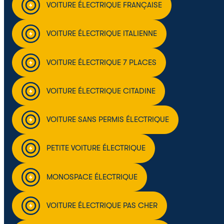
VOITURE ÉLECTRIQUE FRANÇAISE
VOITURE ÉLECTRIQUE ITALIENNE
VOITURE ÉLECTRIQUE 7 PLACES
VOITURE ÉLECTRIQUE CITADINE
VOITURE SANS PERMIS ÉLECTRIQUE
PETITE VOITURE ÉLECTRIQUE
MONOSPACE ÉLECTRIQUE
VOITURE ÉLECTRIQUE PAS CHER