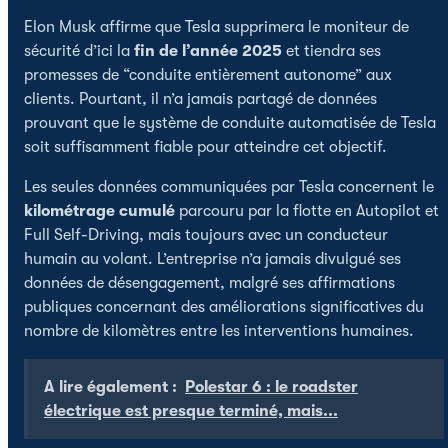
Elon Musk affirme que Tesla supprimera le moniteur de
sécurité d’ici la
fin de l’année 2025
et tiendra ses
promesses de “conduite entièrement autonome” aux
clients. Pourtant, il n’a jamais partagé de données
prouvant que le système de conduite automatisée de Tesla
soit suffisamment fiable pour atteindre cet objectif.
Les seules données communiquées par Tesla concernent le
kilométrage cumulé
parcouru par la flotte en Autopilot et
Full Self-Driving, mais toujours avec un conducteur
humain au volant. L’entreprise n’a jamais divulgué ses
données de désengagement, malgré ses affirmations
publiques concernant des améliorations significatives du
nombre de kilomètres entre les interventions humaines.
A lire également :
Polestar 6 : le roadster
électrique est presque terminé, mais...