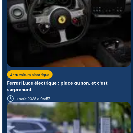
Actu voiture électrique
Ferrari Luce électrique : place au son, et c’est
surprenant
4 août 2026 à 06:57