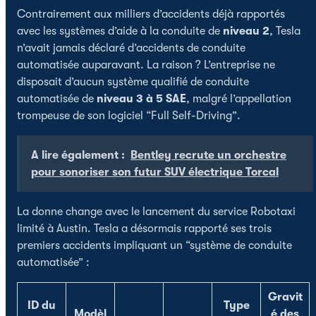
Contrairement aux milliers d’accidents déjà rapportés
avec les systèmes d’aide à la conduite de
niveau 2
, Tesla
n’avait jamais déclaré d’accidents de conduite
automatisée auparavant. La raison ? L’entreprise ne
disposait d’aucun système qualifié de conduite
automatisée de
niveau 3 à 5 SAE
, malgré l’appellation
trompeuse de son logiciel “Full Self-Driving”.
A lire également :
Bentley recrute un orchestre
pour sonoriser son futur SUV électrique Torcal
La donne change avec le lancement du service Robotaxi
limité à Austin. Tesla a désormais rapporté ses trois
premiers accidents impliquant un “système de conduite
automatisée” :
Gravit
ID du
Type
Modèl
é des