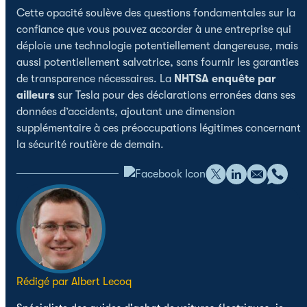
Cette opacité soulève des questions fondamentales sur la
confiance que vous pouvez accorder à une entreprise qui
déploie une technologie potentiellement dangereuse, mais
aussi potentiellement salvatrice, sans fournir les garanties
de transparence nécessaires. La
NHTSA enquête par
ailleurs
sur Tesla pour des déclarations erronées dans ses
données d’accidents, ajoutant une dimension
supplémentaire à ces préoccupations légitimes concernant
la sécurité routière de demain.
Rédigé par Albert Lecoq