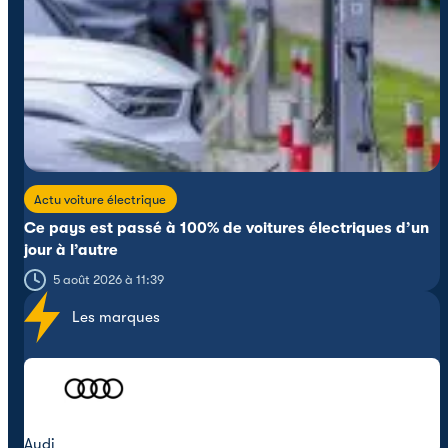
Actu voiture électrique
Ce pays est passé à 100% de voitures électriques d’un
jour à l’autre
5 août 2026 à 11:39
Les marques
Audi