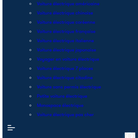
Voiture électrique américaine
Voiture électrique chinoise
Voiture électrique coréenne
Voiture électrique française
Voiture électrique italienne
Voiture électrique japonaise
Voyager en voiture électrique
Voiture électrique 7 places
Voiture électrique citadine
Voiture sans permis électrique
Petite voiture électrique
Monospace électrique
Voiture électrique pas cher