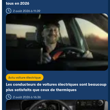
tous en 2026
2 août 2026 à 11:39
Actu voiture électrique
Les conducteurs de voitures électriques sont beaucoup
plus satisfaits que ceux de thermiques
2 août 2026 à 16:36