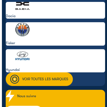
Dacia
Fisker
Hyundai
VOIR TOUTES LES MARQUES
Nous suivre