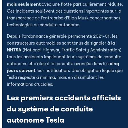
mois seulement
avec une flotte particulièrement réduite.
Ces incidents soulèvent des questions importantes sur la
transparence de l’entreprise d’Elon Musk concernant ses
technologies de conduite autonome.
Depuis l’ordonnance générale permanente 2021-01, les
constructeurs automobiles sont tenus de signaler à la
NHTSA
(National Highway Traffic Safety Administration)
tous les accidents impliquant leurs systèmes de conduite
autonome et d’aide à la conduite avancée dans les
cinq
jours suivant
leur notification. Une obligation légale que
Tesla respecte a minima, mais en dissimulant les
informations cruciales.
Les premiers accidents officiels
du système de conduite
autonome Tesla