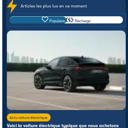
Articles les plus lus en ce moment
Populaire
Recharge
Actu voiture électrique
Voici la voiture électrique typique que nous achetons