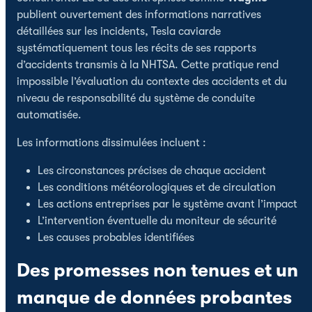
publient ouvertement des informations narratives
détaillées sur les incidents, Tesla caviarde
systématiquement tous les récits de ses rapports
d’accidents transmis à la NHTSA. Cette pratique rend
impossible l’évaluation du contexte des accidents et du
niveau de responsabilité du système de conduite
automatisée.
Les informations dissimulées incluent :
Les circonstances précises de chaque accident
Les conditions météorologiques et de circulation
Les actions entreprises par le système avant l’impact
L’intervention éventuelle du moniteur de sécurité
Les causes probables identifiées
Des promesses non tenues et un
manque de données probantes