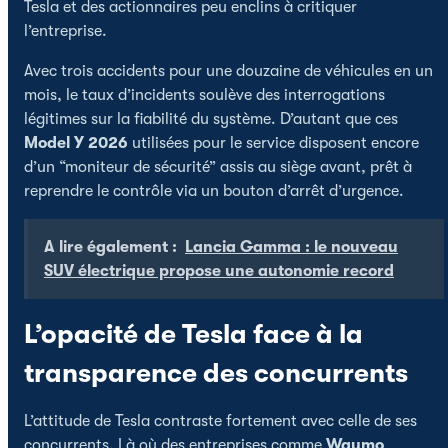
Tesla et des actionnaires peu enclins à critiquer
l’entreprise.
Avec trois accidents pour une douzaine de véhicules en un
mois, le taux d’incidents soulève des interrogations
légitimes sur la fiabilité du système. D’autant que ces
Model Y 2026
utilisées pour le service disposent encore
d’un “moniteur de sécurité” assis au siège avant, prêt à
reprendre le contrôle via un bouton d’arrêt d’urgence.
A lire également :
Lancia Gamma : le nouveau
SUV électrique propose une autonomie record
L’opacité de Tesla face à la
transparence des concurrents
L’attitude de Tesla contraste fortement avec celle de ses
concurrents. Là où des entreprises comme
Waymo