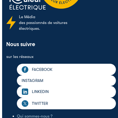
Le
Média
des passionnés de voitures
électriques.
Nous suivre
sur les réseaux
FACEBOOK
INSTAGRAM
LINKEDIN
TWITTER
Qui sommes-nous ?