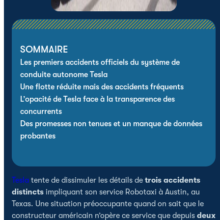
SOMMAIRE
Les premiers accidents officiels du système de
conduite autonome Tesla
Une flotte réduite mais des accidents fréquents
L’opacité de Tesla face à la transparence des
concurrents
Des promesses non tenues et un manque de données
probantes
Tesla
tente de dissimuler les détails de
trois accidents
distincts
impliquant son service Robotaxi à Austin, au
Texas. Une situation préoccupante quand on sait que le
constructeur américain n’opère ce service que depuis
deux