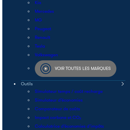
Kia
Mercedes
MG
Peugeot
Renault
Tesla
Volkswagen
VOIR TOUTES LES MARQUES
Outils
Simulateur temps / coût recharge
Simulateur d’économies
Comparateur de coûts
Impact carbone et CO₂
Calculatrice d’économies d’impôts