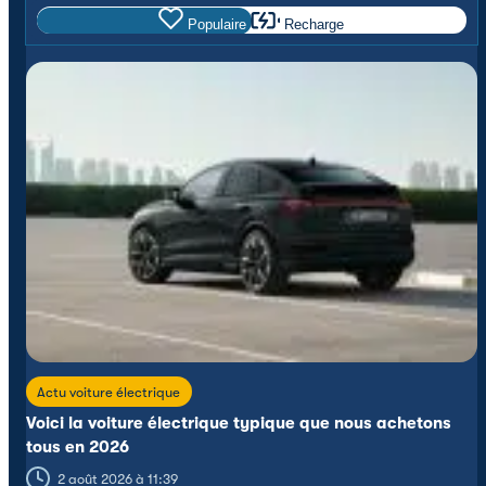
Populaire
Recharge
Actu voiture électrique
Voici la voiture électrique typique que nous achetons
tous en 2026
2 août 2026 à 11:39