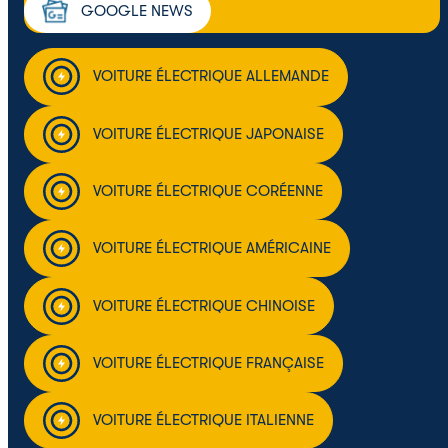
GOOGLE NEWS
VOITURE ÉLECTRIQUE ALLEMANDE
VOITURE ÉLECTRIQUE JAPONAISE
VOITURE ÉLECTRIQUE CORÉENNE
VOITURE ÉLECTRIQUE AMÉRICAINE
VOITURE ÉLECTRIQUE CHINOISE
VOITURE ÉLECTRIQUE FRANÇAISE
VOITURE ÉLECTRIQUE ITALIENNE