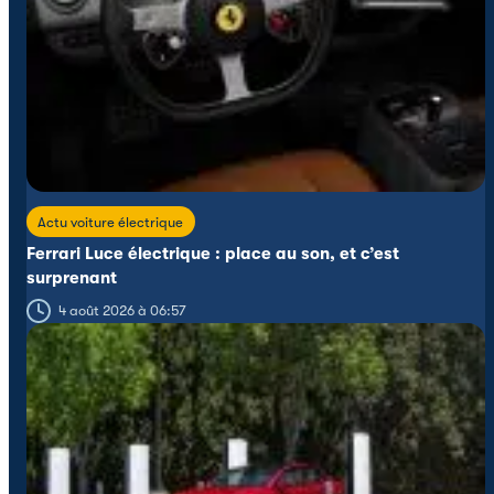
Actu voiture électrique
Ferrari Luce électrique : place au son, et c’est
surprenant
4 août 2026 à 06:57