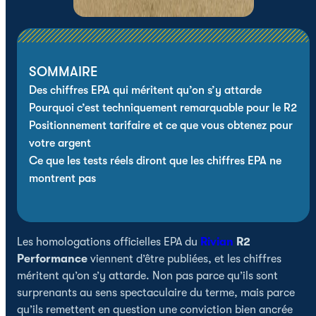
SOMMAIRE
Des chiffres EPA qui méritent qu’on s’y attarde
Pourquoi c’est techniquement remarquable pour le R2
Positionnement tarifaire et ce que vous obtenez pour
votre argent
Ce que les tests réels diront que les chiffres EPA ne
montrent pas
Les homologations officielles EPA du
Rivian
R2
Performance
viennent d’être publiées, et les chiffres
méritent qu’on s’y attarde. Non pas parce qu’ils sont
surprenants au sens spectaculaire du terme, mais parce
qu’ils remettent en question une conviction bien ancrée