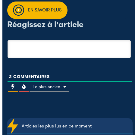
EN SAVOIR PLUS
Réagissez à l'article
2
COMMENTAIRES
Le plus ancien
Articles les plus lus en ce moment