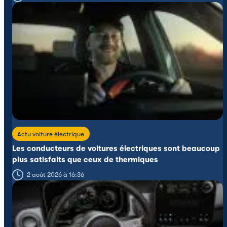
Actu voiture électrique
Les conducteurs de voitures électriques sont beaucoup
plus satisfaits que ceux de thermiques
2 août 2026 à 16:36