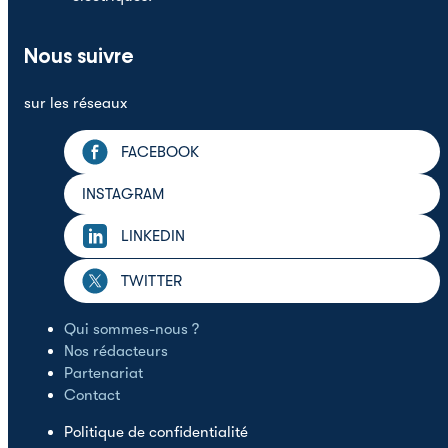
Nous suivre
sur les réseaux
FACEBOOK
INSTAGRAM
LINKEDIN
TWITTER
Qui sommes-nous ?
Nos rédacteurs
Partenariat
Contact
Politique de confidentialité