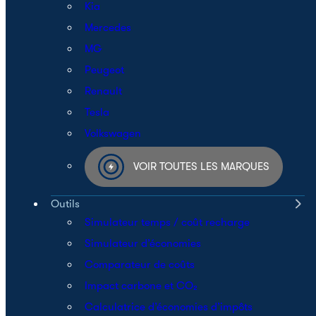
Kia
Mercedes
MG
Peugeot
Renault
Tesla
Volkswagen
VOIR TOUTES LES MARQUES
Outils
Simulateur temps / coût recharge
Simulateur d’économies
Comparateur de coûts
Impact carbone et CO₂
Calculatrice d’économies d’impôts