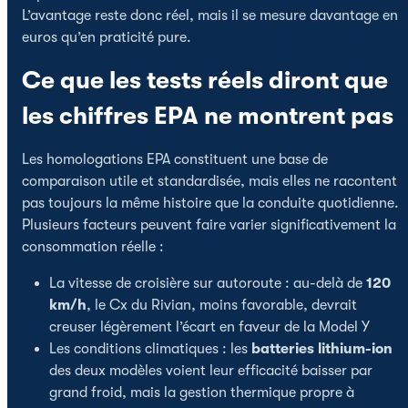
L’avantage reste donc réel, mais il se mesure davantage en
euros qu’en praticité pure.
Ce que les tests réels diront que
les chiffres EPA ne montrent pas
Les homologations EPA constituent une base de
comparaison utile et standardisée, mais elles ne racontent
pas toujours la même histoire que la conduite quotidienne.
Plusieurs facteurs peuvent faire varier significativement la
consommation réelle :
La vitesse de croisière sur autoroute : au-delà de
120
km/h
, le Cx du Rivian, moins favorable, devrait
creuser légèrement l’écart en faveur de la Model Y
Les conditions climatiques : les
batteries lithium-ion
des deux modèles voient leur efficacité baisser par
grand froid, mais la gestion thermique propre à