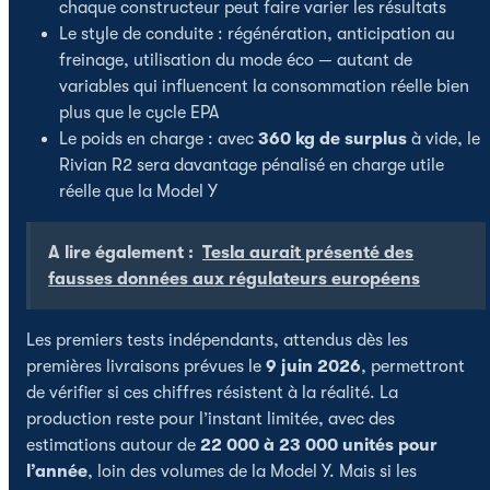
chaque constructeur peut faire varier les résultats
Le style de conduite : régénération, anticipation au
freinage, utilisation du mode éco — autant de
variables qui influencent la consommation réelle bien
plus que le cycle EPA
Le poids en charge : avec
360 kg de surplus
à vide, le
Rivian R2 sera davantage pénalisé en charge utile
réelle que la Model Y
A lire également :
Tesla aurait présenté des
fausses données aux régulateurs européens
Les premiers tests indépendants, attendus dès les
premières livraisons prévues le
9 juin 2026
, permettront
de vérifier si ces chiffres résistent à la réalité. La
production reste pour l’instant limitée, avec des
estimations autour de
22 000 à 23 000 unités pour
l’année
, loin des volumes de la Model Y. Mais si les