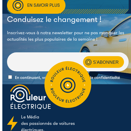
EN SAVOIR PLUS
Conduisez le changement !
Inscrivez-vous à notre newsletter pour ne pas manquer les
actualités les plus populaires de la semaine !
En continuant, vous acceptez la politique de confidentialité
Le
Média
des passionnés de voitures
électriques.