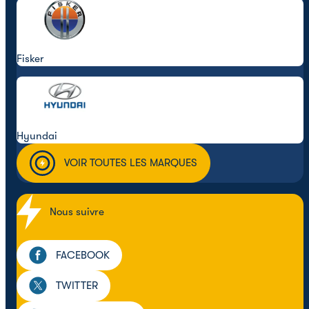
Fisker
Hyundai
VOIR TOUTES LES MARQUES
Nous suivre
FACEBOOK
TWITTER