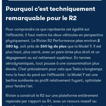
Pourquoi c’est techniquement
remarquable pour le R2
Pour comprendre ce que représente cet égalité sur
l’efficacité, il faut mettre les deux véhicules en perspective
physiquement. Le Rivian R2 Performance pèse environ
2
380 kg
, soit près de
360 kg de plus
que la Model Y. Il est
plus haut, plus carré, avec un pare-brise plus droit et un
dégagement au sol nettement supérieur. En termes
aérodynamiques, tout pousse à une consommation plus
élevée. C’est précisément pour cela que Tesla a longtemps
tenu le haut du pavé sur l’efficacité : la Model Y est une
berline surélevée au profil relativement fuyant, optimisée
pour fendre l’air.
Rivian a construit le R2 sur une plateforme entièrement
repensée par rapport au R1, avec un recours massif au