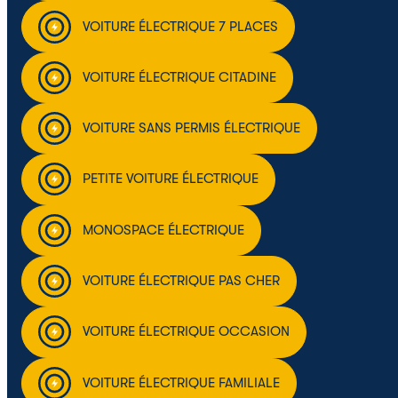
VOITURE ÉLECTRIQUE 7 PLACES
VOITURE ÉLECTRIQUE CITADINE
VOITURE SANS PERMIS ÉLECTRIQUE
PETITE VOITURE ÉLECTRIQUE
MONOSPACE ÉLECTRIQUE
VOITURE ÉLECTRIQUE PAS CHER
VOITURE ÉLECTRIQUE OCCASION
VOITURE ÉLECTRIQUE FAMILIALE