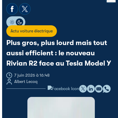
Actu voiture électrique
Plus gros, plus lourd mais tout
aussi efficient : le nouveau
Rivian R2 face au Tesla Model Y
7 juin 2026 à 16:48
Albert Lecoq