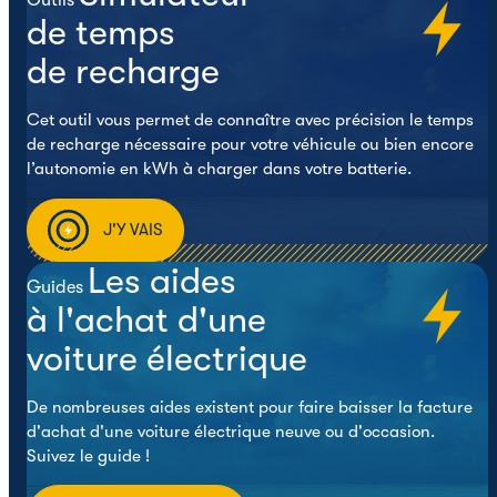
de temps
de recharge
Cet outil vous permet de connaître avec précision le temps
de recharge nécessaire pour votre véhicule ou bien encore
l’autonomie en kWh à charger dans votre batterie.
J'Y VAIS
Les aides
Guides
à l'achat d'une
voiture électrique
De nombreuses aides existent pour faire baisser la facture
d'achat d'une voiture électrique neuve ou d'occasion.
Suivez le guide !