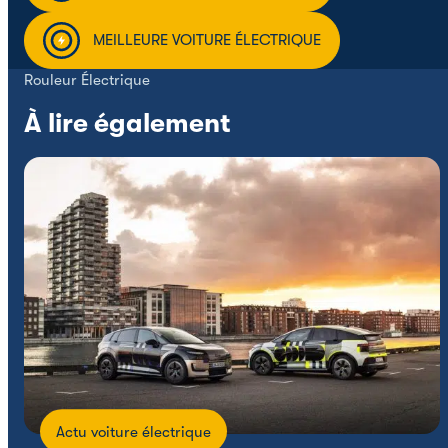
MEILLEURE VOITURE ÉLECTRIQUE
Rouleur Électrique
À lire également
Actu voiture électrique