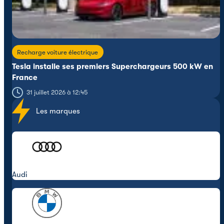
Recharge voiture électrique
Tesla installe ses premiers Superchargeurs 500 kW en
France
31 juillet 2026 à 12:45
Les marques
Audi