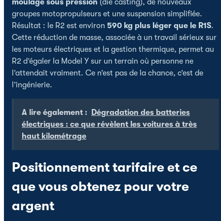
moulage sous pression
(die casting), de nouveaux
groupes motopropulseurs et une suspension simplifiée.
Résultat : le R2 est environ
590 kg plus léger que le R1S
.
Cette réduction de masse, associée à un travail sérieux sur
les moteurs électriques et la gestion thermique, permet au
R2 d’égaler la Model Y sur un terrain où personne ne
l’attendait vraiment. Ce n’est pas de la chance, c’est de
l’ingénierie.
A lire également :
Dégradation des batteries
électriques : ce que révèlent les voitures à très
haut kilométrage
Positionnement tarifaire et ce
que vous obtenez pour votre
argent