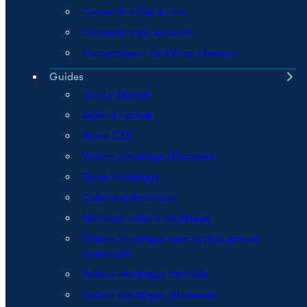
Convertir miles en km
Convertir mph en km/h
Convertisseur de kW en chevaux
Guides
Guide d’achat
Aides à l’achat
Prime CEE
Voiture électrique d’occasion
Break électrique
Cabriolet électrique
Meilleure voiture électrique
Voiture électrique avec la plus grande
autonomie
Voiture électrique familiale
Voiture électrique allemande