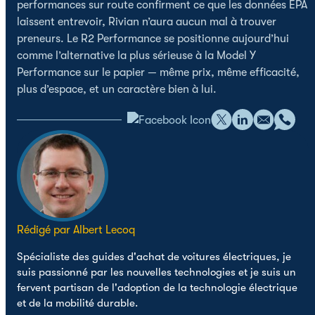
performances sur route confirment ce que les données EPA
laissent entrevoir, Rivian n’aura aucun mal à trouver
preneurs. Le R2 Performance se positionne aujourd’hui
comme l’alternative la plus sérieuse à la Model Y
Performance sur le papier — même prix, même efficacité,
plus d’espace, et un caractère bien à lui.
Rédigé par Albert Lecoq
Spécialiste des guides d'achat de voitures électriques, je
suis passionné par les nouvelles technologies et je suis un
fervent partisan de l'adoption de la technologie électrique
et de la mobilité durable.