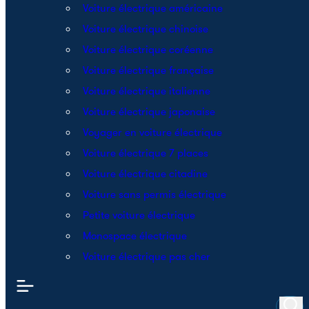
Voiture électrique américaine
Voiture électrique chinoise
Voiture électrique coréenne
Voiture électrique française
Voiture électrique italienne
Voiture électrique japonaise
Voyager en voiture électrique
Voiture électrique 7 places
Voiture électrique citadine
Voiture sans permis électrique
Petite voiture électrique
Monospace électrique
Voiture électrique pas cher