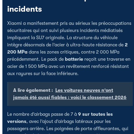
incidents
Xiaomi a manifestement pris au sérieux les préoccupations
sécuritaires qui ont suivi plusieurs incidents médiatisés
impliquant la SU7 originale. La structure du véhicule
intègre désormais de l’acier à ultra-haute résistance de
2
200 MPa
dans les zones critiques, contre 2 000 MPa
précédemment. Le pack de
batterie
reçoit une traverse en
acier de 1 500 MPa avec un revêtement renforcé résistant
aux rayures sur la face inférieure.
A lire également :
Les voitures neuves n'ont
jamais été aussi fiables : voici le classement 2026
Le nombre d’airbags passe de 7 à
9 sur toutes les
versions
, avec l’ajout d’airbags latéraux pour les
passagers arrière. Les poignées de porte affleurantes, qui