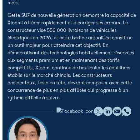
mars.
Cette SU7 de nouvelle génération démontre la capacité de
Xiaomi à itérer rapidement et à corriger ses erreurs. Le
constructeur vise 550 000 livraisons de véhicules
électriques en 2026, et cette berline actualisée constitue
un outil majeur pour atteindre cet objectif. En
démocratisant des technologies habituellement réservées
aux segments premium et en maintenant des tarifs
compétitifs, Xiaomi continue de bousculer les équilibres
établis sur le marché chinois. Les constructeurs
occidentaux, Tesla en tête, devront composer avec cette
concurrence de plus en plus affûtée qui progresse à un
rythme difficile à suivre.