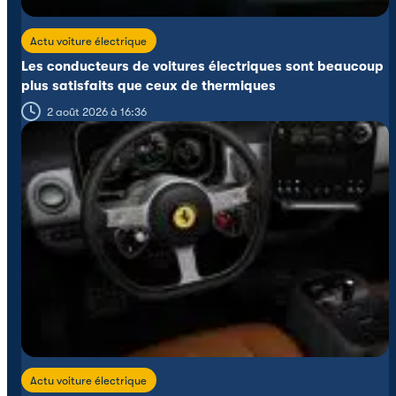
Actu voiture électrique
Les conducteurs de voitures électriques sont beaucoup
plus satisfaits que ceux de thermiques
2 août 2026 à 16:36
Actu voiture électrique