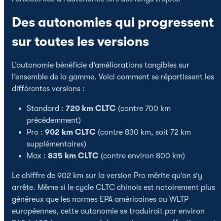
Des autonomies qui progressent
sur toutes les versions
L’autonomie bénéficie d’améliorations tangibles sur
l’ensemble de la gamme. Voici comment se répartissent les
différentes versions :
Standard :
720 km CLTC
(contre 700 km
précédemment)
Pro :
902 km CLTC
(contre 830 km, soit 72 km
supplémentaires)
Max :
835 km CLTC
(contre environ 800 km)
Le chiffre de 902 km sur la version Pro mérite qu’on s’y
arrête. Même si le cycle CLTC chinois est notoirement plus
généreux que les normes EPA américaines ou WLTP
européennes, cette autonomie se traduirait par environ