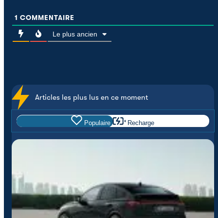
1
COMMENTAIRE
Le plus ancien
Articles les plus lus en ce moment
Populaire
Recharge