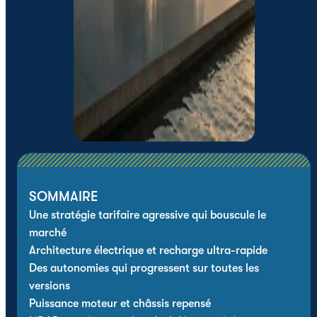
SOMMAIRE
Une stratégie tarifaire agressive qui bouscule le
marché
Architecture électrique et recharge ultra-rapide
Des autonomies qui progressent sur toutes les
versions
Puissance moteur et châssis repensé