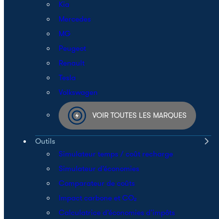
Kia
Mercedes
MG
Peugeot
Renault
Tesla
Volkswagen
VOIR TOUTES LES MARQUES
Outils
Simulateur temps / coût recharge
Simulateur d’économies
Comparateur de coûts
Impact carbone et CO₂
Calculatrice d’économies d’impôts