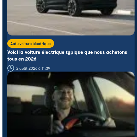
Actu voiture électrique
Voici la voiture électrique typique que nous achetons
tous en 2026
2 août 2026 à 11:39