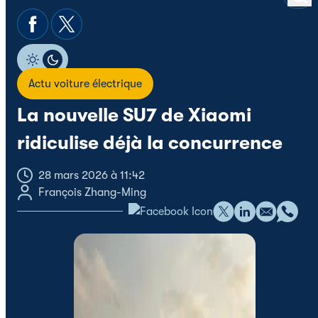
Actu voiture électrique
La nouvelle SU7 de Xiaomi
ridiculise déjà la concurrence
28 mars 2026 à 11:42
François Zhang-Ming