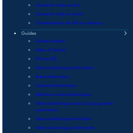
Convertir miles en km
Convertir mph en km/h
Convertisseur de kW en chevaux
Guides
Guide d’achat
Aides à l’achat
Prime CEE
Voiture électrique d’occasion
Break électrique
Cabriolet électrique
Meilleure voiture électrique
Voiture électrique avec la plus grande
autonomie
Voiture électrique familiale
Voiture électrique allemande