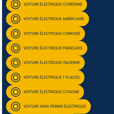
VOITURE ÉLECTRIQUE CORÉENNE
VOITURE ÉLECTRIQUE AMÉRICAINE
VOITURE ÉLECTRIQUE CHINOISE
VOITURE ÉLECTRIQUE FRANÇAISE
VOITURE ÉLECTRIQUE ITALIENNE
VOITURE ÉLECTRIQUE 7 PLACES
VOITURE ÉLECTRIQUE CITADINE
VOITURE SANS PERMIS ÉLECTRIQUE