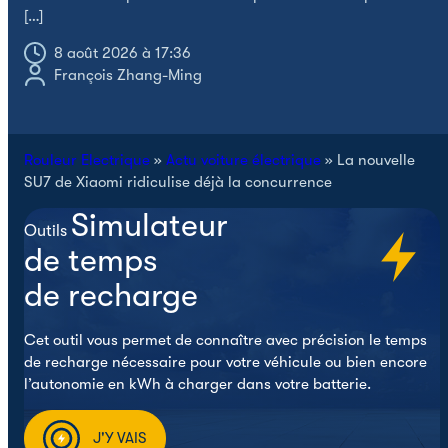
[…]
8 août 2026 à 17:36
François Zhang-Ming
Rouleur Electrique
»
Actu voiture électrique
»
La nouvelle
SU7 de Xiaomi ridiculise déjà la concurrence
Simulateur
Outils
de temps
de recharge
Cet outil vous permet de connaître avec précision le temps
de recharge nécessaire pour votre véhicule ou bien encore
l’autonomie en kWh à charger dans votre batterie.
J'Y VAIS