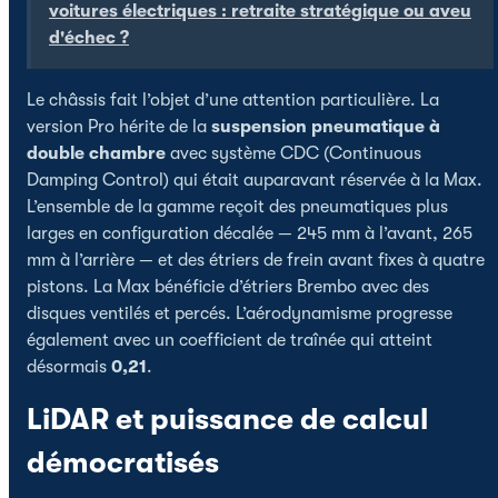
voitures électriques : retraite stratégique ou aveu
d'échec ?
Le châssis fait l’objet d’une attention particulière. La
version Pro hérite de la
suspension pneumatique à
double chambre
avec système CDC (Continuous
Damping Control) qui était auparavant réservée à la Max.
L’ensemble de la gamme reçoit des pneumatiques plus
larges en configuration décalée — 245 mm à l’avant, 265
mm à l’arrière — et des étriers de frein avant fixes à quatre
pistons. La Max bénéficie d’étriers Brembo avec des
disques ventilés et percés. L’aérodynamisme progresse
également avec un coefficient de traînée qui atteint
désormais
0,21
.
LiDAR et puissance de calcul
démocratisés