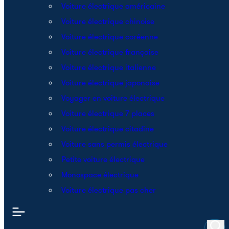
Voiture électrique américaine
Voiture électrique chinoise
Voiture électrique coréenne
Voiture électrique française
Voiture électrique italienne
Voiture électrique japonaise
Voyager en voiture électrique
Voiture électrique 7 places
Voiture électrique citadine
Voiture sans permis électrique
Petite voiture électrique
Monospace électrique
Voiture électrique pas cher