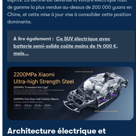
de gamme la plus vendue au-dessus de 200 000 yuans en
Chine, et cette mise à jour vise à consolider cette position
dominante.
A lire également :
Ce SUV électrique avec
batterie semi-solide coûte moins de 14 000 €,
mais...
Architecture électrique et