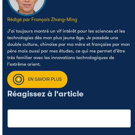
Rédigé par François Zhang-Ming
J'ai toujours montré un vif intérêt pour les sciences et les
technologies dès mon plus jeune âge. Je possède une
double culture, chinoise par ma mère et française par mon
père mais aussi par mes études, ce qui me permet d'être
très familier avec les innovations technologiques de
l'extrême orient.
EN SAVOIR PLUS
Réagissez à l'article