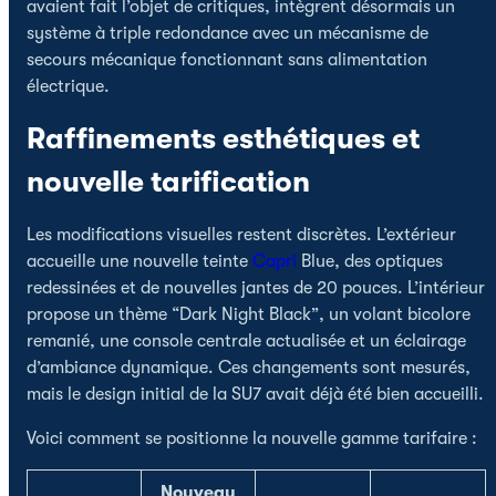
avaient fait l’objet de critiques, intègrent désormais un
système à triple redondance avec un mécanisme de
secours mécanique fonctionnant sans alimentation
électrique.
Raffinements esthétiques et
nouvelle tarification
Les modifications visuelles restent discrètes. L’extérieur
accueille une nouvelle teinte
Capri
Blue, des optiques
redessinées et de nouvelles jantes de 20 pouces. L’intérieur
propose un thème “Dark Night Black”, un volant bicolore
remanié, une console centrale actualisée et un éclairage
d’ambiance dynamique. Ces changements sont mesurés,
mais le design initial de la SU7 avait déjà été bien accueilli.
Voici comment se positionne la nouvelle gamme tarifaire :
Nouveau