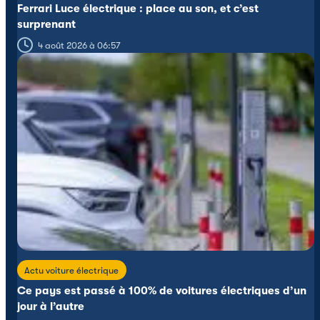
Ferrari Luce électrique : place au son, et c’est
surprenant
4 août 2026 à 06:57
Actu voiture électrique
Ce pays est passé à 100% de voitures électriques d’un
jour à l’autre