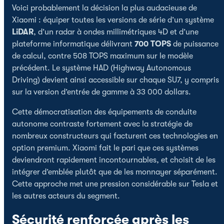
Voici probablement la décision la plus audacieuse de
Xiaomi : équiper toutes les versions de série d’un système
LiDAR
, d’un radar à ondes millimétriques 4D et d’une
plateforme informatique délivrant
700 TOPS
de puissance
de calcul, contre 508 TOPS maximum sur le modèle
précédent. Le système HAD (Highway Autonomous
Driving) devient ainsi accessible sur chaque SU7, y compris
sur la version d’entrée de gamme à 33 000 dollars.
Cette démocratisation des équipements de conduite
autonome contraste fortement avec la stratégie de
nombreux constructeurs qui facturent ces technologies en
option premium. Xiaomi fait le pari que ces systèmes
deviendront rapidement incontournables, et choisit de les
intégrer d’emblée plutôt que de les monnayer séparément.
Cette approche met une pression considérable sur Tesla et
les autres acteurs du segment.
Sécurité renforcée après les